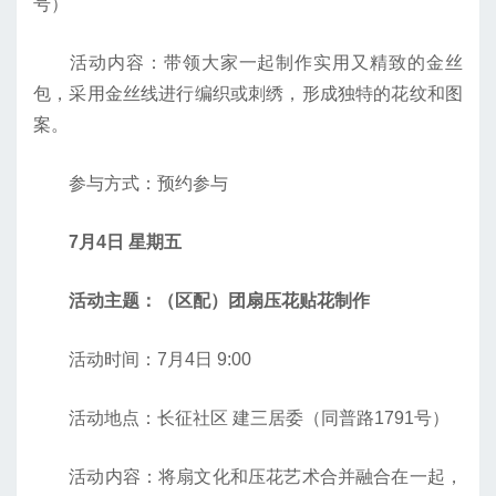
号）
活动内容：带领大家一起制作实用又精致的金丝
包，采用金丝线进行编织或刺绣，形成独特的花纹和图
案。
参与方式：预约参与
7月4日 星期五
活动主题：（区配）团扇压花贴花制作
活动时间：7月4日 9:00
活动地点：长征社区 建三居委（同普路1791号）
活动内容：将扇文化和压花艺术合并融合在一起，