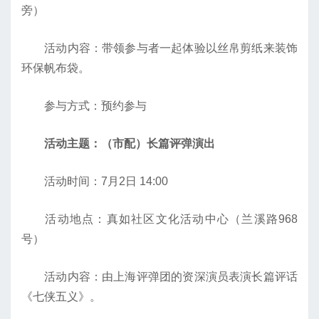
旁）
活动内容：带领参与者一起体验以丝帛剪纸来装饰
环保帆布袋。
参与方式：预约参与
活动主题：（市配）长篇评弹演出
活动时间：7月2日 14:00
活动地点：真如社区文化活动中心（兰溪路968
号）
活动内容：由上海评弹团的资深演员表演长篇评话
《七侠五义》。