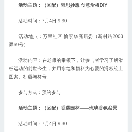
活动主题：（区配）奇思妙想 创意滑板DIY
活动时间：7月4日 9:30
活动地点：万里社区 愉景华庭居委（新村路2003
弄69号）
活动内容：在老师的带领下，让参与者学习了解滑
板运动的前世今生，并用水笔和颜料为心爱的滑板绘上
图案、标语与符号。
参与方式：预约参与
活动主题：（区配）香遇园林——琉璃香氛盆景
活动时间：7月4日 9:30