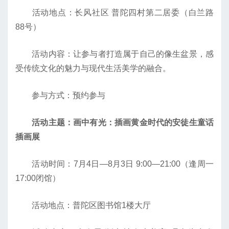
活动地点：长风社区 普陀四村第二居委（白兰路
88号）
活动内容：让参与者打造属于自己的像生盆景，感
受传统文化的魅力与现代生活美学的融合。
参与方式：预约参与
活动主题：画中有光：插画黄金时代的安徒生童话
插画展
活动时间：7月4日—8月3日 9:00—21:00（逢周一
17:00闭馆）
活动地点：普陀区图书馆1楼大厅