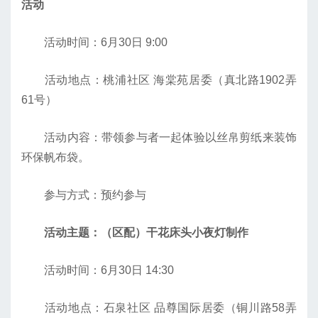
活动
活动时间：6月30日 9:00
活动地点：桃浦社区 海棠苑居委（真北路1902弄
61号）
活动内容：带领参与者一起体验以丝帛剪纸来装饰
环保帆布袋。
参与方式：预约参与
活动主题：（区配）干花床头小夜灯制作
活动时间：6月30日 14:30
活动地点：石泉社区 品尊国际居委（铜川路58弄