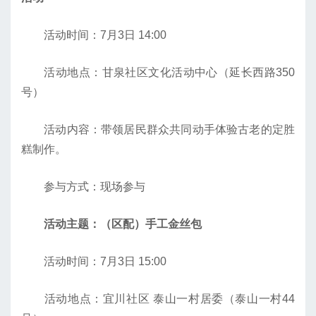
活动时间：7月3日 14:00
活动地点：甘泉社区文化活动中心（延长西路350
号）
活动内容：带领居民群众共同动手体验古老的定胜
糕制作。
参与方式：现场参与
活动主题：（区配）手工金丝包
活动时间：7月3日 15:00
活动地点：宜川社区 泰山一村居委（泰山一村44