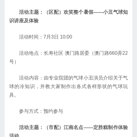
活动主题：（区配）欢笑整个暑假——小丑气球知
识讲座及体验
活动时间：7月3日 10:00
活动地点：长寿社区 澳门路居委（澳门路660弄22
号）
活动内容：由专业院团的气球小丑演员介绍关于气
球的冷知识，并教大家制作出各式各样形状的气球玩
具。
参与方式：预约参与
活动主题：（市配）江南名点——定胜糕制作体验
活动