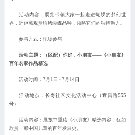
活动内容：展览带领大家一起走进蝴蝶的梦幻世
界，近距离观赏珍稀蝴蝶品种，领略它们的独特魅力。
参与方式：现场参与
活动主题：（区配）你好，小朋友——《小朋友》
百年名家作品精选
活动时间：7月1日 - 7月14日
活动地点：长寿社区文化活动中心（宜昌路555
号）
活动内容：展览中重读《小朋友》精选内容，犹如
欣赏一部中国儿童的百年发展史。