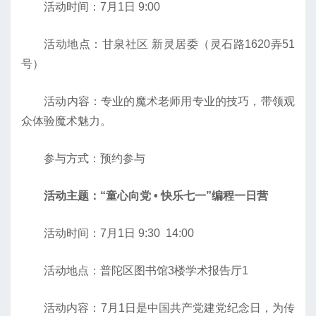
活动时间：7月1日 9:00
活动地点：甘泉社区 新灵居委（灵石路1620弄51
号）
活动内容：专业的魔术老师用专业的技巧，带领观
众体验魔术魅力。
参与方式：预约参与
活动主题：“童心向党 • 快乐七一”编程一日营
活动时间：7月1日 9:30 14:00
活动地点：普陀区图书馆3楼学术报告厅1
活动内容：7月1日是中国共产党建党纪念日，为传