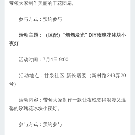
带领大家制作美丽的干花团扇。
参与方式：预约参与
活动主题：（区配）“熠熠发光” DIY玫瑰花冰块小
夜灯
活动时间：7月4日 9:00
活动地点：甘泉社区 新长居委（新村路248弄20
号）
活动内容：带领大家制作一款让夜晚变得浪漫又温
馨的玫瑰花冰块小夜灯。
参与方式：预约参与