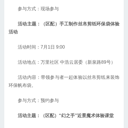
参与方式：现场参与
活动主题：（区配）手工制作丝帛剪纸环保袋体验
活动
活动时间：7月1日 9:00
活动地点：万里社区 中浩云居委（新泉路89号）
活动内容：带领参与者一起体验以丝帛剪纸来装饰
环保帆布袋。
参与方式：预约参与
活动主题：（区配）“幻之手”近景魔术体验课堂