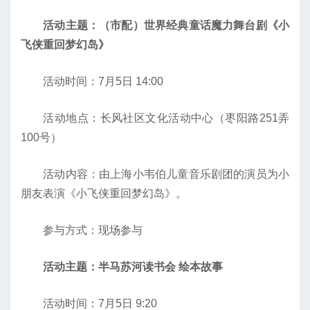
活动主题：（市配）世界经典童话魔力舞台剧《小
飞侠重回梦幻岛》
活动时间：7月5日 14:00
活动地点：长风社区文化活动中心（枣阳路251弄
100号）
活动内容：由上海小韦伯儿童音乐剧团的演员为小
朋友表演《小飞侠重回梦幻岛》。
参与方式：现场参与
活动主题：半马苏河读书会 绘本故事
活动时间：7月5日 9:20