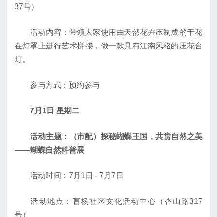
37号）
活动内容：带领大家使用由天然花卉压制成的干花
在灯罩上进行艺术拼接，做一款具有江南风格的压花台
灯。
参与方式：预约参与
7月1日 星期二
活动主题：（市配）探秘蝴蝶王国，共赏自然之美
——蝴蝶自然科普展
活动时间：7月1日 - 7月7日
活动地点：曹杨社区文化活动中心（杏山路317
号）