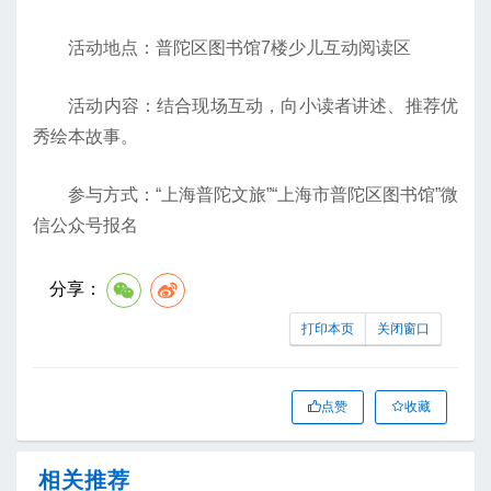
活动地点：普陀区图书馆7楼少儿互动阅读区
活动内容：结合现场互动，向小读者讲述、推荐优
秀绘本故事。
参与方式：“上海普陀文旅”“上海市普陀区图书馆”微
信公众号报名
分享：
打印本页
关闭窗口
点赞
收藏
相关推荐