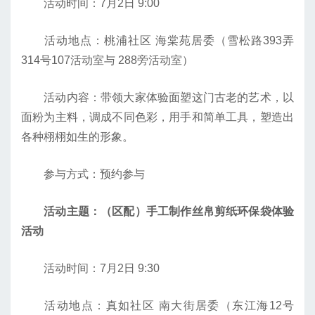
活动时间：7月2日 9:00
活动地点：桃浦社区 海棠苑居委（雪松路393弄
314号107活动室与 288旁活动室）
活动内容：带领大家体验面塑这门古老的艺术，以
面粉为主料，调成不同色彩，用手和简单工具，塑造出
各种栩栩如生的形象。
参与方式：预约参与
活动主题：（区配）手工制作丝帛剪纸环保袋体验
活动
活动时间：7月2日 9:30
活动地点：真如社区 南大街居委（东江海12号