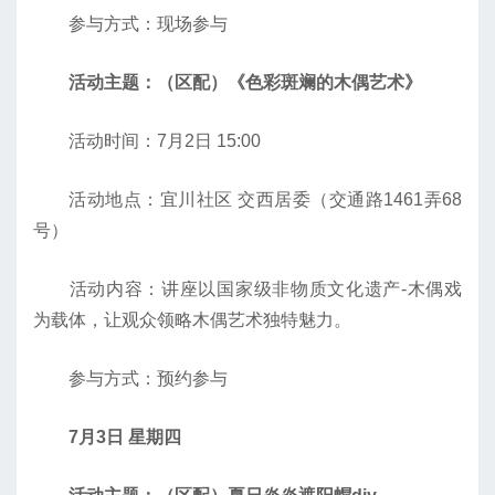
参与方式：现场参与
活动主题：（区配）《色彩斑斓的木偶艺术》
活动时间：7月2日 15:00
活动地点：宜川社区 交西居委（交通路1461弄68
号）
活动内容：讲座以国家级非物质文化遗产-木偶戏
为载体，让观众领略木偶艺术独特魅力。
参与方式：预约参与
7月3日 星期四