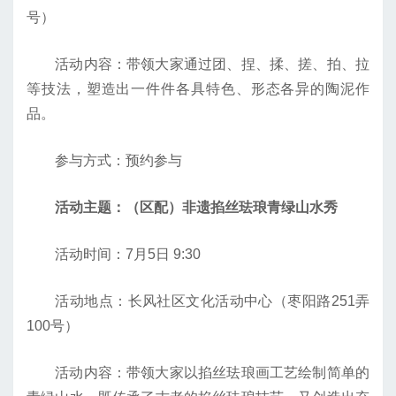
号）
活动内容：带领大家通过团、捏、揉、搓、拍、拉
等技法，塑造出一件件各具特色、形态各异的陶泥作
品。
参与方式：预约参与
活动主题：（区配）非遗掐丝珐琅青绿山水秀
活动时间：7月5日 9:30
活动地点：长风社区文化活动中心（枣阳路251弄
100号）
活动内容：带领大家以掐丝珐琅画工艺绘制简单的