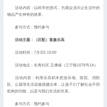
活动内容：以科学的形式，为观众演示让生活中的
物品产生神奇的效果。
参与方式：预约参与
活动主题：（区配）童趣乐高
活动时间：7月3日 10:00
活动地点：长寿社区 玉佛城（江宁路1076号1A）
活动内容：利用乐高积木把游乐场、医院、消防
队、公园等生活设施搭建出来，让孩子们了解社会不同
机构的功能，以及与我们生活的关系。
参与方式：预约参与