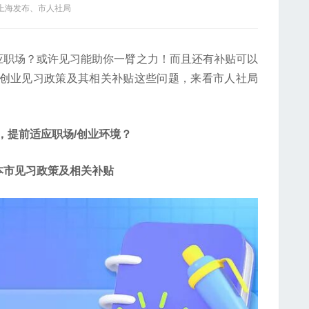
 上海发布、市人社局
职场？或许见习能助你一臂之力！而且还有补贴可以
/创业见习政策及其相关补贴这些问题，来看市人社局
，提前适应职场/创业环境？
市见习政策及相关补贴