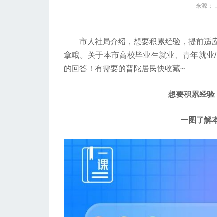
来源：
市人社局介绍，想要积累经验，提前适应
拿哦。关于本市高校毕业生就业、青年就业
的回答！有需要的普陀居民快收藏~
想要积累经验
一图了解本