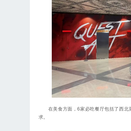
在美食方面，6家必吃餐厅包括了西北菜
求。