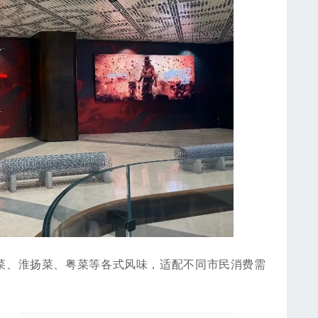
、淮扬菜、粤菜等各式风味，适配不同市民消费需