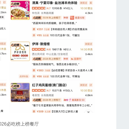
26必吃榜上榜餐厅