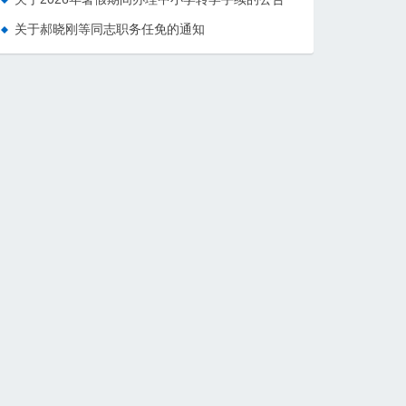
关于郝晓刚等同志职务任免的通知