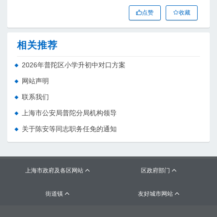
点赞
收藏
相关推荐
2026年普陀区小学升初中对口方案
网站声明
联系我们
上海市公安局普陀分局机构领导
关于陈安等同志职务任免的通知
上海市政府及各区网站
区政府部门


街道镇
友好城市网站

