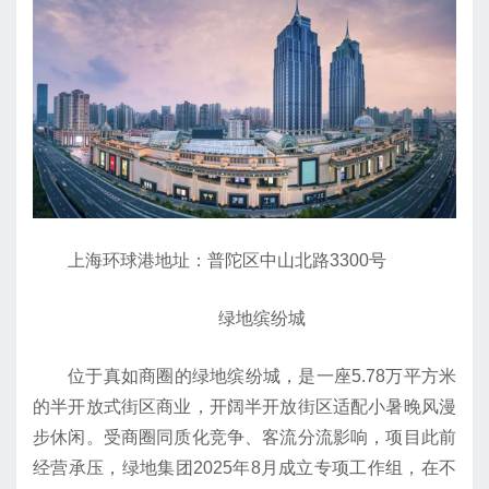
上海环球港地址：普陀区中山北路3300号
绿地缤纷城
位于真如商圈的绿地缤纷城，是一座5.78万平方米
的半开放式街区商业，开阔半开放街区适配小暑晚风漫
步休闲。受商圈同质化竞争、客流分流影响，项目此前
经营承压，绿地集团2025年8月成立专项工作组，在不