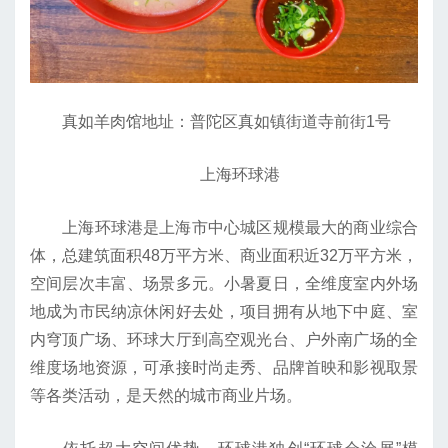
真如羊肉馆地址：普陀区真如镇街道寺前街1号
上海环球港
上海环球港是上海市中心城区规模最大的商业综合
体，总建筑面积48万平方米、商业面积近32万平方米，
空间层次丰富、场景多元。小暑夏日，全维度室内外场
地成为市民纳凉休闲好去处，项目拥有从地下中庭、室
内穹顶广场、环球大厅到高空观光台、户外南广场的全
维度场地资源，可承接时尚走秀、品牌首映和影视取景
等各类活动，是天然的城市商业片场。