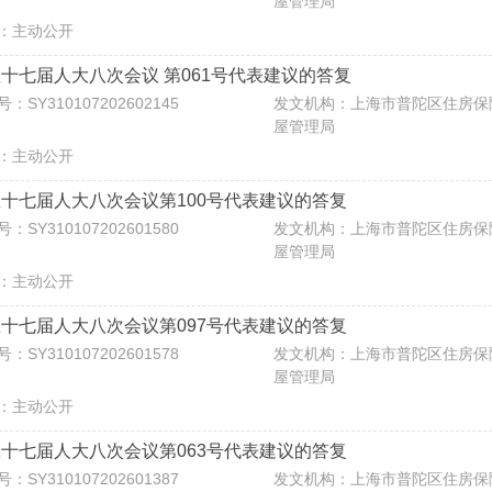
屋管理局
：主动公开
十七届人大八次会议 第061号代表建议的答复
：SY310107202602145
发文机构：上海市普陀区住房保
屋管理局
：主动公开
十七届人大八次会议第100号代表建议的答复
：SY310107202601580
发文机构：上海市普陀区住房保
屋管理局
：主动公开
十七届人大八次会议第097号代表建议的答复
：SY310107202601578
发文机构：上海市普陀区住房保
屋管理局
：主动公开
十七届人大八次会议第063号代表建议的答复
：SY310107202601387
发文机构：上海市普陀区住房保