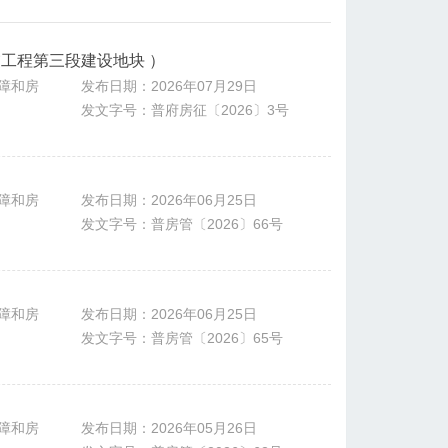
工程第三段建设地块 ）
障和房
发布日期：2026年07月29日
发文字号：普府房征〔2026〕3号
障和房
发布日期：2026年06月25日
发文字号：普房管〔2026〕66号
障和房
发布日期：2026年06月25日
发文字号：普房管〔2026〕65号
障和房
发布日期：2026年05月26日