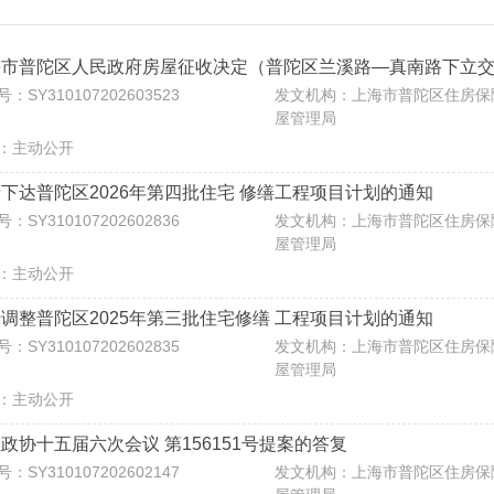
海市普陀区人民政府房屋征收决定（普陀区兰溪路—真南路下立交
：SY310107202603523
发文机构：上海市普陀区住房保
屋管理局
：主动公开
下达普陀区2026年第四批住宅 修缮工程项目计划的通知
：SY310107202602836
发文机构：上海市普陀区住房保
屋管理局
：主动公开
调整普陀区2025年第三批住宅修缮 工程项目计划的通知
：SY310107202602835
发文机构：上海市普陀区住房保
屋管理局
：主动公开
政协十五届六次会议 第156151号提案的答复
：SY310107202602147
发文机构：上海市普陀区住房保