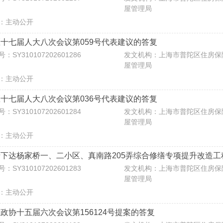
屋管理局
：主动公开
十七届人大八次会议第059号代表建议的答复
：SY310107202601286
发文机构：上海市普陀区住房保
屋管理局
：主动公开
十七届人大八次会议第036号代表建议的答复
：SY310107202601284
发文机构：上海市普陀区住房保
屋管理局
：主动公开
下达杨家桥一、二小区、真南路205弄综合修缮专项提升改造
：SY310107202601283
发文机构：上海市普陀区住房保
屋管理局
：主动公开
政协十五届六次会议第156124号提案的答复