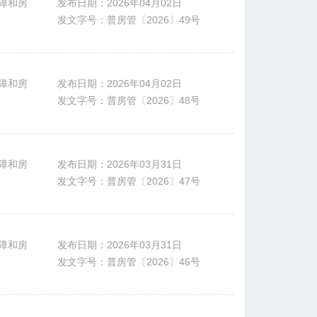
障和房
发布日期：2026年04月02日
发文字号：普房管〔2026〕49号
障和房
发布日期：2026年04月02日
发文字号：普房管〔2026〕48号
障和房
发布日期：2026年03月31日
发文字号：普房管〔2026〕47号
障和房
发布日期：2026年03月31日
发文字号：普房管〔2026〕46号