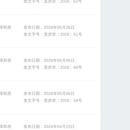
发文字号：普房管〔2026〕62号
障和房
发布日期：2026年05月26日
发文字号：普房管〔2026〕61号
障和房
发布日期：2026年05月06日
发文字号：普房管〔2026〕60号
障和房
发布日期：2026年05月06日
发文字号：普房管〔2026〕59号
障和房
发布日期：2026年04月23日