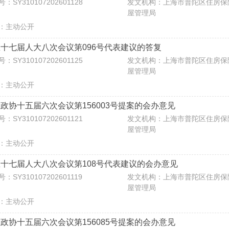
：SY310107202601128
发文机构：上海市普陀区住房保
屋管理局
：主动公开
十七届人大八次会议第096号代表建议的答复
：SY310107202601125
发文机构：上海市普陀区住房保
屋管理局
：主动公开
政协十五届六次会议第156003号提案的会办意见
：SY310107202601121
发文机构：上海市普陀区住房保
屋管理局
：主动公开
十七届人大八次会议第108号代表建议的会办意见
：SY310107202601119
发文机构：上海市普陀区住房保
屋管理局
：主动公开
政协十五届六次会议第156085号提案的会办意见