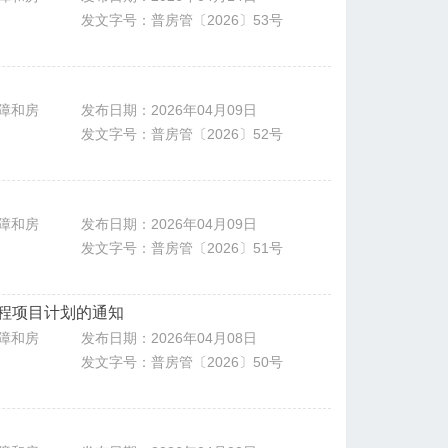
发文字号：普房管〔2026〕53号
障和房
发布日期：2026年04月09日
发文字号：普房管〔2026〕52号
障和房
发布日期：2026年04月09日
发文字号：普房管〔2026〕51号
工程项目计划的通知
障和房
发布日期：2026年04月08日
发文字号：普房管〔2026〕50号