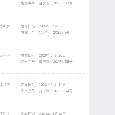
发文字号：普房管〔2026〕57号
障和房
发布日期：2026年04月22日
发文字号：普房管〔2026〕56号
障和房
发布日期：2026年04月20日
发文字号：普房管〔2026〕55号
障和房
发布日期：2026年04月14日
发文字号：普房管〔2026〕54号
障和房
发布日期：2026年04月14日