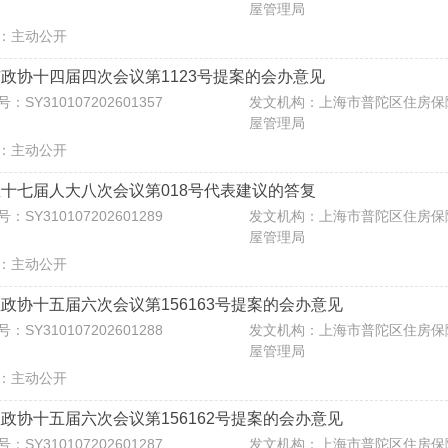
屋管理局
：主动公开
政协十四届四次会议第1123号提案的会办意见
：SY310107202601357
发文机构：上海市普陀区住房保
屋管理局
：主动公开
十七届人大八次会议第018号代表建议的答复
：SY310107202601289
发文机构：上海市普陀区住房保
屋管理局
：主动公开
政协十五届六次会议第156163号提案的会办意见
：SY310107202601288
发文机构：上海市普陀区住房保
屋管理局
：主动公开
政协十五届六次会议第156162号提案的会办意见
：SY310107202601287
发文机构：上海市普陀区住房保