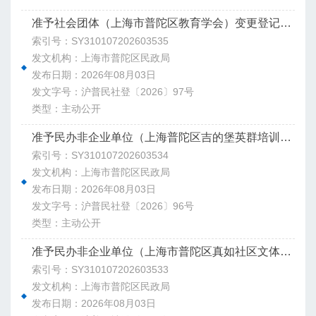
准予社会团体（上海市普陀区教育学会）变更登记决定书
索引号：SY310107202603535
发文机构：上海市普陀区民政局
发布日期：2026年08月03日
发文字号：沪普民社登〔2026〕97号
类型：主动公开
准予民办非企业单位（上海普陀区吉的堡英群培训学校）变更登记决定书
索引号：SY310107202603534
发文机构：上海市普陀区民政局
发布日期：2026年08月03日
发文字号：沪普民社登〔2026〕96号
类型：主动公开
准予民办非企业单位（上海市普陀区真如社区文体中心）变更登记决定书
索引号：SY310107202603533
发文机构：上海市普陀区民政局
发布日期：2026年08月03日