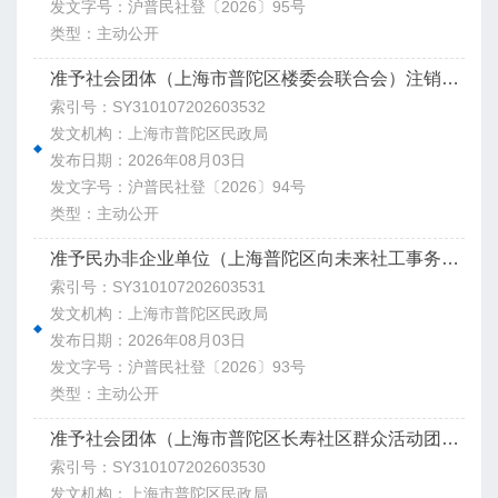
发文字号：沪普民社登〔2026〕95号
类型：主动公开
准予社会团体（上海市普陀区楼委会联合会）注销登记决定书
索引号：SY310107202603532
发文机构：上海市普陀区民政局
发布日期：2026年08月03日
发文字号：沪普民社登〔2026〕94号
类型：主动公开
准予民办非企业单位（上海普陀区向未来社工事务所）变更登记决定书
索引号：SY310107202603531
发文机构：上海市普陀区民政局
发布日期：2026年08月03日
发文字号：沪普民社登〔2026〕93号
类型：主动公开
准予社会团体（上海市普陀区长寿社区群众活动团队联合会）注销登记决定书
索引号：SY310107202603530
发文机构：上海市普陀区民政局