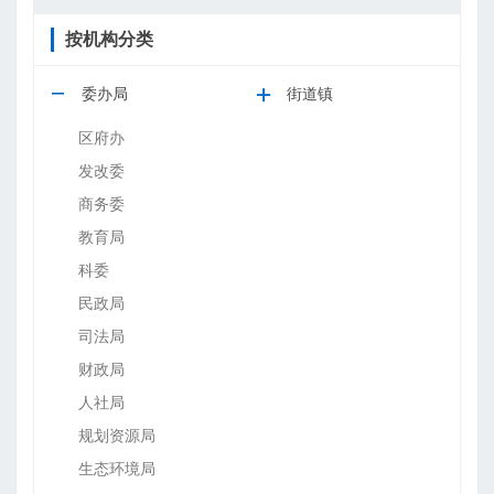
按机构分类
委办局
街道镇
区府办
发改委
商务委
教育局
科委
民政局
司法局
财政局
人社局
规划资源局
生态环境局