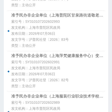
类型：主动公开
准予民办非企业单位（上海普陀区甘泉路街道敬老院）变更登记决定书
索引号：SY310107202602993
发文机构：上海市普陀区民政局
发布日期：2026年07月06日
发文字号：沪普民社登〔2026〕83号
类型：主动公开
准予民办非企业单位（上海萍梵健康服务中心）变更登记决定书
索引号：SY310107202602991
发文机构：上海市普陀区民政局
发布日期：2026年07月06日
发文字号：沪普民社登〔2026〕82号
类型：主动公开
准予民办非企业单位（上海服装行业职业技术学校）变更登记决定书
索引号：SY310107202602989
发文机构：上海市普陀区民政局