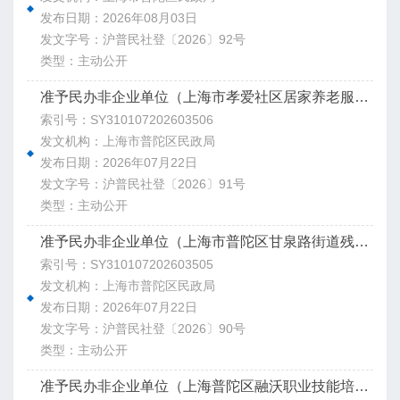
发布日期：2026年08月03日
发文字号：沪普民社登〔2026〕92号
类型：主动公开
准予民办非企业单位（上海市孝爱社区居家养老服务社）变更登记决定书
索引号：SY310107202603506
发文机构：上海市普陀区民政局
发布日期：2026年07月22日
发文字号：沪普民社登〔2026〕91号
类型：主动公开
准予民办非企业单位（上海市普陀区甘泉路街道残疾人服务社）变更登记决定书
索引号：SY310107202603505
发文机构：上海市普陀区民政局
发布日期：2026年07月22日
发文字号：沪普民社登〔2026〕90号
类型：主动公开
准予民办非企业单位（上海普陀区融沃职业技能培训中心）变更登记决定书