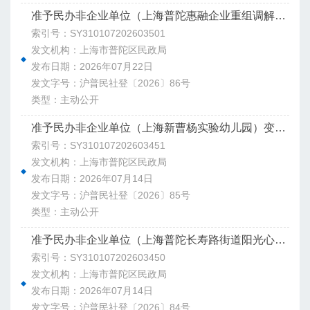
准予民办非企业单位（上海普陀惠融企业重组调解中心）登记决定书
索引号：SY310107202603501
发文机构：上海市普陀区民政局
发布日期：2026年07月22日
发文字号：沪普民社登〔2026〕86号
类型：主动公开
准予民办非企业单位（上海新曹杨实验幼儿园）变更登记决定书
索引号：SY310107202603451
发文机构：上海市普陀区民政局
发布日期：2026年07月14日
发文字号：沪普民社登〔2026〕85号
类型：主动公开
准予民办非企业单位（上海普陀长寿路街道阳光心园）注销登记决定书
索引号：SY310107202603450
发文机构：上海市普陀区民政局
发布日期：2026年07月14日
发文字号：沪普民社登〔2026〕84号