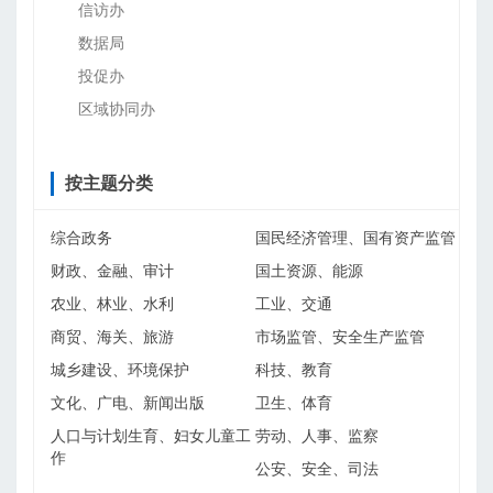
信访办
数据局
投促办
区域协同办
按主题分类
综合政务
国民经济管理、国有资产监管
财政、金融、审计
国土资源、能源
农业、林业、水利
工业、交通
商贸、海关、旅游
市场监管、安全生产监管
城乡建设、环境保护
科技、教育
文化、广电、新闻出版
卫生、体育
人口与计划生育、妇女儿童工
劳动、人事、监察
作
公安、安全、司法