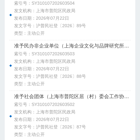
索引号：SY310107202603504
发文机构：上海市普陀区民政局
发布日期：2026年07月22日
发文字号：沪普民社登〔2026〕89号
类型：主动公开
准予民办非企业单位（上海企业文化与品牌研究所）变更登记决定书
索引号：SY310107202603503
发文机构：上海市普陀区民政局
发布日期：2026年07月22日
发文字号：沪普民社登〔2026〕88号
类型：主动公开
准予社会团体（上海市普陀区居（村）委会工作协会）注销登记决定书
索引号：SY310107202603502
发文机构：上海市普陀区民政局
发布日期：2026年07月22日
发文字号：沪普民社登〔2026〕87号
类型：主动公开