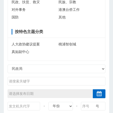
民政、扶贫、救灾
民族、宗教
对外事务
港澳台侨工作
国防
其他
按特色主题分类
人大政协建议提案
桃浦智创城
真如副中心
-
-
号