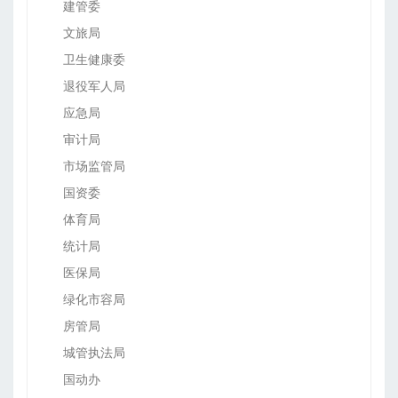
建管委
文旅局
卫生健康委
退役军人局
应急局
审计局
市场监管局
国资委
体育局
统计局
医保局
绿化市容局
房管局
城管执法局
国动办