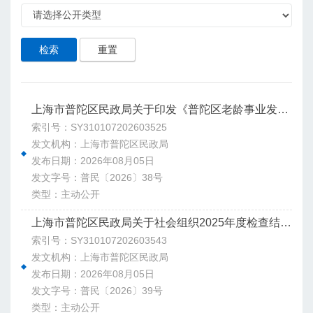
检索
重置
上海市普陀区民政局关于印发《普陀区老龄事业发展“十五五”规划》的通知
索引号：SY310107202603525
发文机构：上海市普陀区民政局
发布日期：2026年08月05日
发文字号：普民〔2026〕38号
类型：主动公开
上海市普陀区民政局关于社会组织2025年度检查结果公告
索引号：SY310107202603543
发文机构：上海市普陀区民政局
发布日期：2026年08月05日
发文字号：普民〔2026〕39号
类型：主动公开