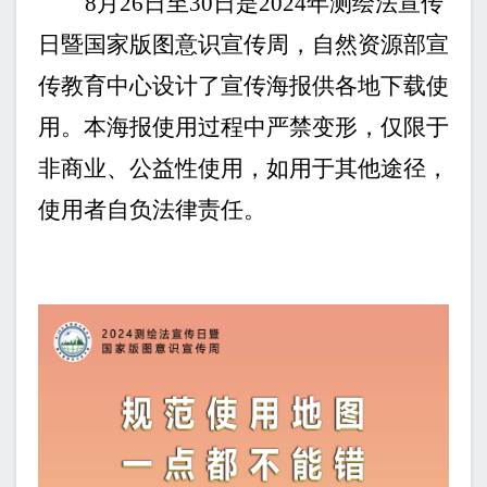
8
月
26
日至
30
日是
2024
年测绘法宣传
日暨国家版图意识宣传周，自然资源部宣
传教育中心设计了宣传海报供各地下载使
用。本海报使用过程中严禁变形，仅限于
非商业、公益性使用，如用于其他途径，
使用者自负法律责任。