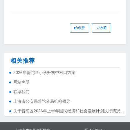
点赞
收藏
相关推荐
2026年普陀区小学升初中对口方案
网站声明
联系我们
上海市公安局普陀分局机构领导
关于普陀区2026年上半年国民经济和社会发展计划执行情况的报告 （征求意见稿）