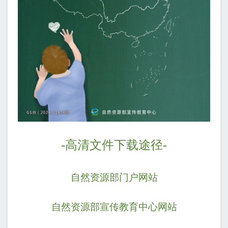
-
高清文件下载途径
-
自然资源部门户网站
自然资源部宣传教育中心网站