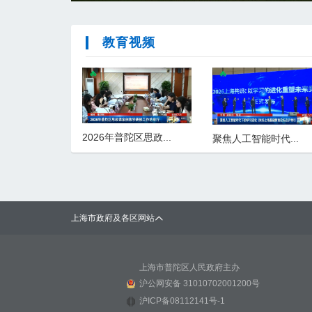
教育视频
2026年普陀区思政...
聚焦人工智能时代...
上海市政府及各区网站
上海市普陀区人民政府主办
沪公网安备 31010702001200号
沪ICP备08112141号-1