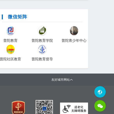
微信矩阵
普陀教育
普陀教育学院
普陀青少年中心
普陀社区教育
普陀教育督导
友好城市网站