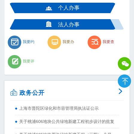
个人办事
法人办事
我要约
我要办
我要查
我要评


政务公开
上海市普陀区绿化和市容管理局执法证公示
关于桃浦606地块公共绿地新建工程初步设计的批复