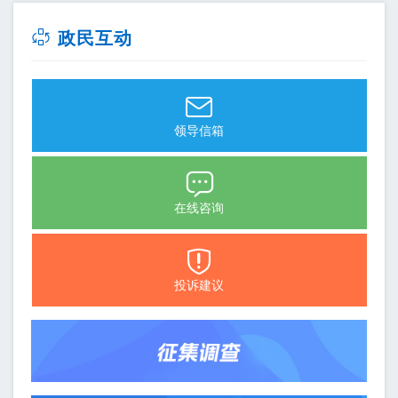
政民互动
领导信箱
在线咨询
投诉建议