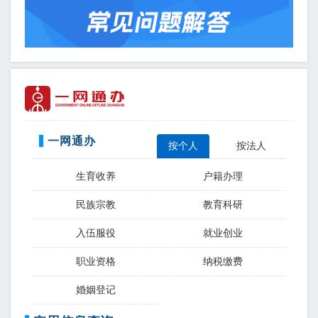
一网通办
按个人
按法人
生育收养
户籍办理
民族宗教
教育科研
入伍服役
就业创业
职业资格
纳税缴费
婚姻登记