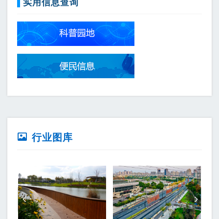
实用信息查询
行业图库