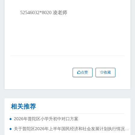
52546032*8020 凌老师
点赞
收藏
相关推荐
2026年普陀区小学升初中对口方案
关于普陀区2026年上半年国民经济和社会发展计划执行情况的报告 （征求意见稿）