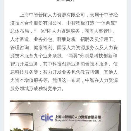
上海中智普陀人力资源有限公司，隶属于中智经
济技术合作股份有限公司。中智积极打造“一体两翼”
总体布局，“一体”即人力资源服务，涵盖人事管理、
人才派遣、业务外包、薪酬财税、招聘及灵活用工、
管理咨询、健康福利、国际人力资源服务以及人力资
源技术服务九个业务条线。“两翼”分别是科技创新和
智力开发业务，其中科技创新业务包含技术服务、信
息科技服务等；智力开发业务包含教育培训、其他人
力资本增值服务等。凭借这一布局，中智在人力资源
服务领域形成独特竞争力。