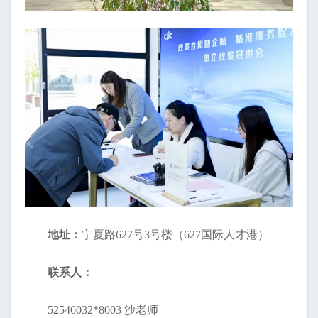
地址：
宁夏路627号3号楼（627国际人才港）
联系人：
52546032*8003 沙老师