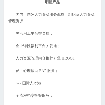
明星产品
国内、国际人力资源服务战略、组织及人力资源
管理资源；
灵活用工平台智灵犀；
企业弹性福利平台关爱通；
人力资源管理内容推荐引擎 HROOT；
员工心理援助 EAP 服务；
627 国际人才港；
全流程档案托管服务；