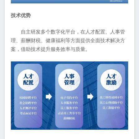
技术优势
自主研发多个数字化平台，在人才配置、人事管
理、薪酬财税、健康福利等方面提供全面技术解决方
案，借助技术提升服务效率与质量。