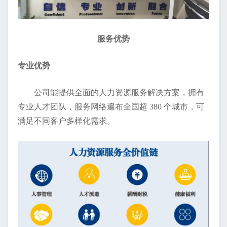
服务优势
专业优势
公司能提供全面的人力资源服务解决方案，拥有
专业人才团队，服务网络遍布全国超 380 个城市，可
满足不同客户多样化需求。