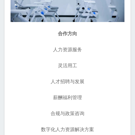
合作方向
人力资源服务
灵活用工
人才招聘与发展
薪酬福利管理
合规与政策咨询
数字化人力资源解决方案