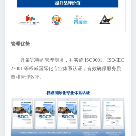
管理优势
具备完善的管理制度，并实施 ISO9001、ISO/IEC
27001 等权威国际化专业体系认证，有效确保服务质
量和管理效率。