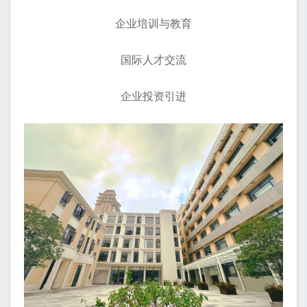
企业培训与教育
国际人才交流
企业投资引进