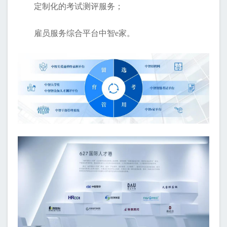
定制化的考试测评服务；
雇员服务综合平台中智e家。