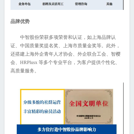
品牌优势
中智股份荣获多项荣誉和认证，如上海品牌认
证、中国质量奖提名奖、上海市质量金奖等。此外，
还搭建上海外企青年人才协会、外企联合工会、智樱
会、HRPlusx 等多个专业平台，为客户提供个性化、
高质量服务。