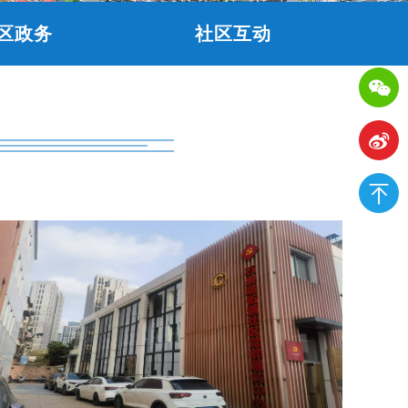
区政务
社区互动