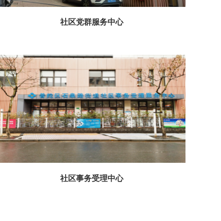
社区党群服务中心
社区事务受理中心