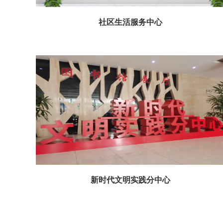
社区生活服务中心
新时代文明实践分中心