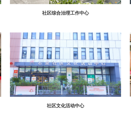
社区综合治理工作中心
社区文化活动中心