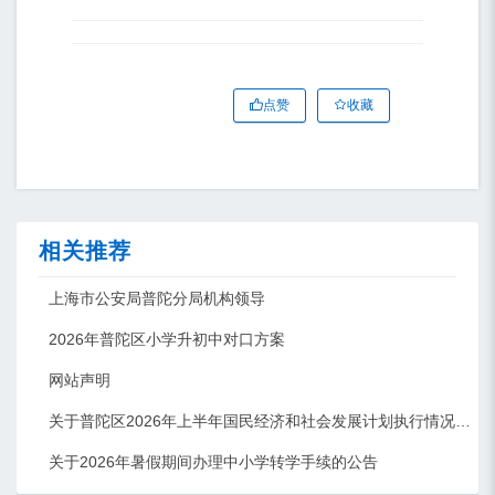
点赞
收藏
相关推荐
上海市公安局普陀分局机构领导
2026年普陀区小学升初中对口方案
网站声明
关于普陀区2026年上半年国民经济和社会发展计划执行情况的报告 （征求意见稿）
关于2026年暑假期间办理中小学转学手续的公告