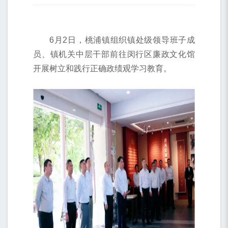
6月2日，桃浦镇组织镇处级领导班子成
员、镇机关中层干部前往闵行区廉政文化馆
开展树立和践行正确政绩观学习教育。