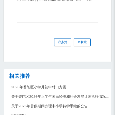
点赞
收藏
相关推荐
2026年普陀区小学升初中对口方案
关于普陀区2026年上半年国民经济和社会发展计划执行情况的报告 （征求意见稿）
关于2026年暑假期间办理中小学转学手续的公告