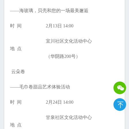
——海玻璃，贝壳和您的一场最美邂逅
时 间
2月13日 14:00
宜川社区文化活动中心
地 点
（华阴路200号）
云朵卷
——毛巾卷甜品艺术体验活动
时 间
2月24日 14:00
甘泉社区文化活动中心
地 点