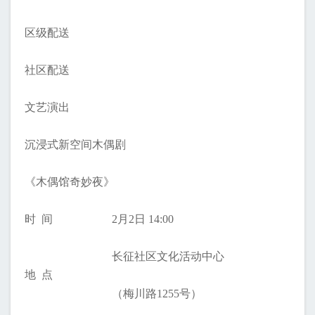
区级配送
社区配送
文艺演出
沉浸式新空间木偶剧
《木偶馆奇妙夜》
时 间
2月2日 14:00
长征社区文化活动中心
地 点
（梅川路1255号）