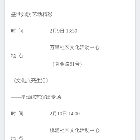
盛世如歌 艺动精彩
时 间
2月9日 13:30
万里社区文化活动中心
地 点
（真金路51号）
《文化点亮生活》
——星灿综艺演出专场
时 间
2月10日 14:00
桃浦社区文化活动中心
地 点