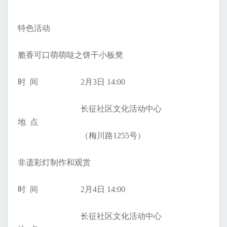
特色活动
脆香可口萌萌哒之饼干小板凳
时 间
2月3日 14:00
长征社区文化活动中心
地 点
（梅川路1255号）
非遗彩灯制作和观赏
时 间
2月4日 14:00
长征社区文化活动中心