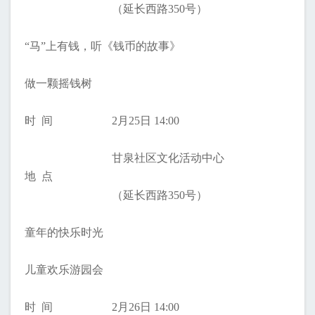
（延长西路350号）
“马”上有钱，听《钱币的故事》
做一颗摇钱树
时 间
2月25日 14:00
甘泉社区文化活动中心
地 点
（延长西路350号）
童年的快乐时光
儿童欢乐游园会
时 间
2月26日 14:00