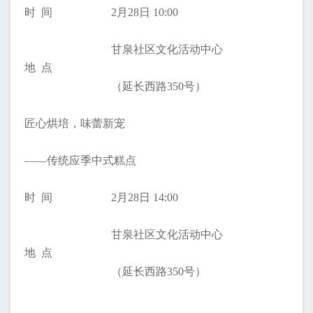
时 间
2月28日 10:00
甘泉社区文化活动中心
地 点
（延长西路350号）
匠心烘培，味蕾新宠
——传统应季中式糕点
时 间
2月28日 14:00
甘泉社区文化活动中心
地 点
（延长西路350号）