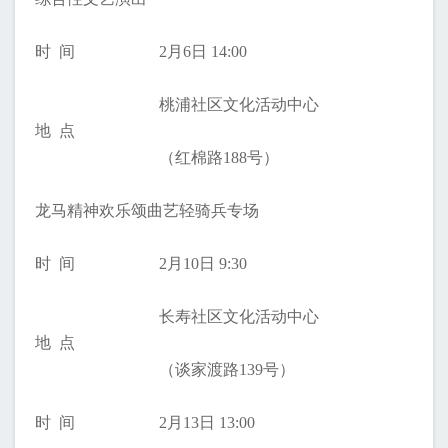
时 间
2月6日 14:00
桃浦社区文化活动中心
地 点
（红棉路188号）
龙马精神欢乐颂曲艺轻骑兵专场
时 间
2月10日 9:30
长寿社区文化活动中心
地 点
（谈家渡路139号）
时 间
2月13日 13:00