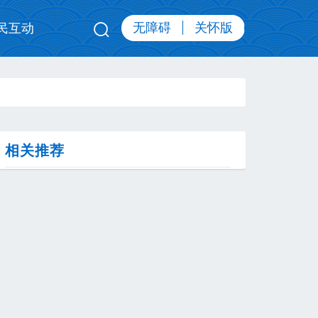
无障碍
关怀版
民互动
相关推荐