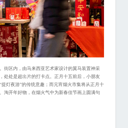
。街区内，由马来西亚艺术家设计的翼马装置神采
，处处是超出片的打卡点。正月十五前后，小朋友
“提灯夜游”的传统意趣；而元宵烟火市集将从正月十
、淘开年好物，在烟火气中为新春佳节画上圆满句