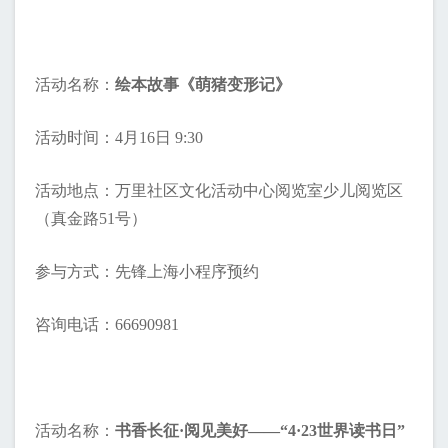
活动名称：
绘本故事《萌猪变形记》
活动时间：4月16日 9:30
活动地点：万里社区文化活动中心阅览室少儿阅览区
（真金路51号）
参与方式：先锋上海小程序预约
咨询电话：66690981
活动名称：
书香长征·阅见美好——“4·23世界读书日”