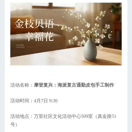
活动名称：
摩登复兴：海派复古通勤皮包手工制作
活动时间：4月7日 9:30
活动地点：万里社区文化活动中心509室（真金路51
号）