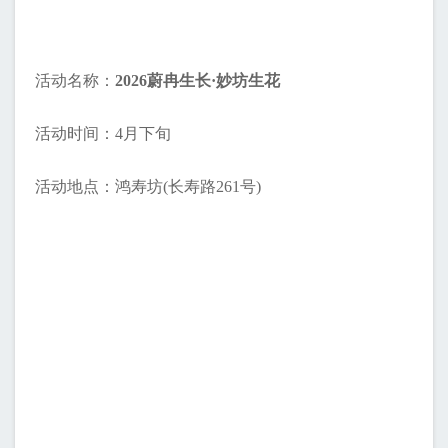
活动名称：
2026蔚冉生长·妙坊生花
活动时间：4月下旬
活动地点：鸿寿坊(长寿路261号)