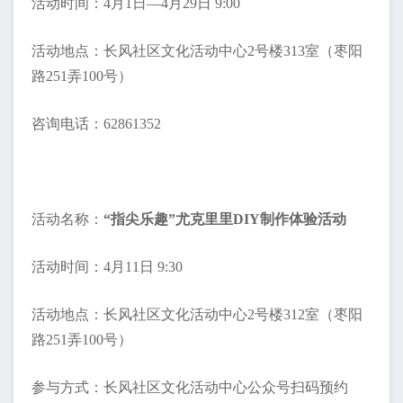
活动时间：4月1日—4月29日 9:00
活动地点：
长风社区文化活动中心
2号楼313室（枣阳
路251弄100号）
咨询电话：62861352
活动名称：
“指尖乐趣”尤克里里DIY制作体验活动
活动时间：4月11日 9:30
活动地点：长风社区文化活动中心2号楼312室（枣阳
路251弄100号）
参与方式：长风社区文化活动中心公众号扫码预约