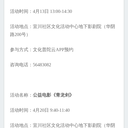
活动时间：4月13日 13:00-14:30
活动地点：宜川社区文化活动中心地下影剧院（华阴
路200号）
参与方式：文化普陀云APP预约
咨询电话：56483082
活动名称：
公益电影《青龙剑》
活动时间：4月20日 9:40-11:40
活动地点：宜川社区文化活动中心地下影剧院（华阴