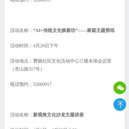
活动名称：
“AI+传统文化焕新坊”——家庭主题剪纸
活动时间：4月20日下午
活动地点：曹杨社区文化活动中心三楼未保会议室
（杏山路317号）
电话预约：52660917
活动名称：
新视角文化沙龙主题讲座