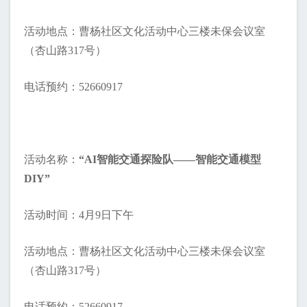
活动地点：曹杨社区文化活动中心三楼未保会议室
（杏山路317号）
电话预约：52660917
活动名称：
“AI智能交通探险队——智能交通模型
DIY”
活动时间：4月9日下午
活动地点：曹杨社区文化活动中心三楼未保会议室
（杏山路317号）
电话预约：52660917