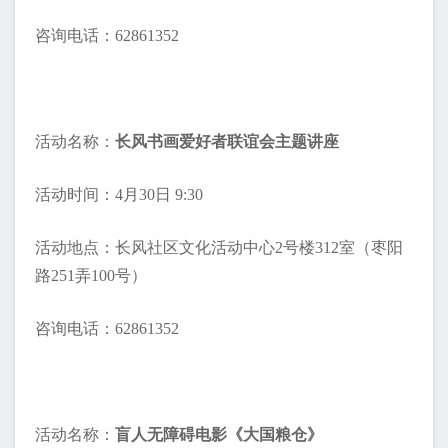
咨询电话：62861352
活动名称：
长风书画爱好者联谊会主题讲座
活动时间：4月30日 9:30
活动地点：长风社区文化活动中心2号楼312室（枣阳
路251弄100号）
咨询电话：62861352
活动名称：
盲人无障碍电影《大国粮仓》