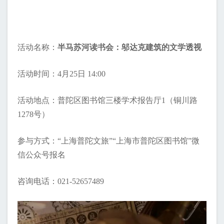
活动名称：
半马苏河读书会：邬达克建筑的文学透视
活动时间：4月25日 14:00
活动地点：普陀区图书馆三楼学术报告厅1（铜川路
1278号）
参与方式：“上海普陀文旅”“上海市普陀区图书馆”微
信公众号报名
咨询电话：021-52657489