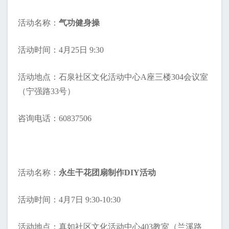
活动名称：
气功健身操
活动时间：4月25日 9:30
活动地点：石泉社区文化活动中心A座三楼304会议室
（宁强路33号）
咨询电话：60837506
活动名称：
永生干花团扇制作DIY活动
活动时间：4月7日 9:30-10:30
活动地点：真如社区文化活动中心403教室（兰溪路