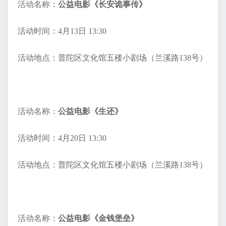
活动名称：
公益电影
《长安诡事传》
活动时间：4月13日 13:30
活动地点：普陀区文化馆五楼小剧场（兰溪路138号）
活动名称：
公益电影《生还》
活动时间：4月20日 13:30
活动地点：普陀区文化馆五楼小剧场（兰溪路138号）
活动名称：
公益电影《金钱堡垒》