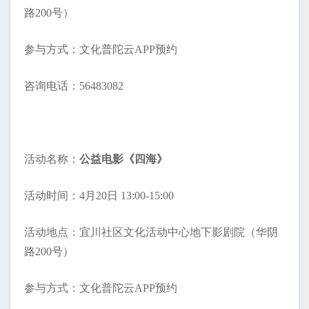
路200号）
参与方式：文化普陀云APP预约
咨询电话：56483082
活动名称：
公益电影《四海》
活动时间：4月20日 13:00-15:00
活动地点：宜川社区文化活动中心地下影剧院（华阴
路200号）
参与方式：文化普陀云APP预约