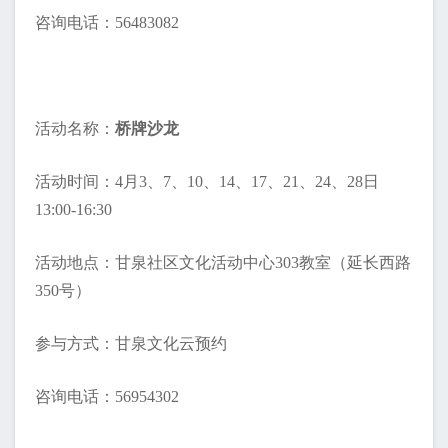
咨询电话：56483082
活动名称：
桥牌沙龙
活动时间：4月3、7、10、14、17、21、24、28日
13:00-16:30
活动地点：甘泉社区文化活动中心303教室（延长西路
350号）
参与方式：甘泉文化云预约
咨询电话：56954302