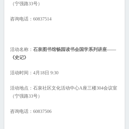
（宁强路33号）
咨询电话：60837514
活动名称：
石泉图书馆畅园读书会国学系列讲座——
《史记》
活动时间：4月18日 9:30
活动地点：石泉社区文化活动中心A座三楼304会议室
（宁强路33号）
咨询电话：60837506