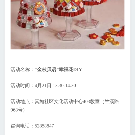
活动名称：
“金枝贝语”幸福花DIY
活动时间：4月21日 13:30-14:30
活动地点：真如社区文化活动中心403教室（兰溪路
968号）
咨询电话：52858847