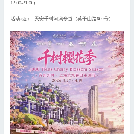
12:00-21:00)
活动地点：天安千树河滨步道（莫干山路600号）