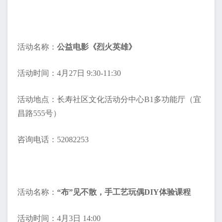
活动名称：
公益电影《烈火英雄》
活动时间：4月27日 9:30-11:30
活动地点：长寿社区文化活动分中心B1多功能厅（宜
昌路555号）
咨询电话：52082253
活动名称：
“布”见不散，手工艺玩偶DIY体验课程
活动时间：4月3日 14:00