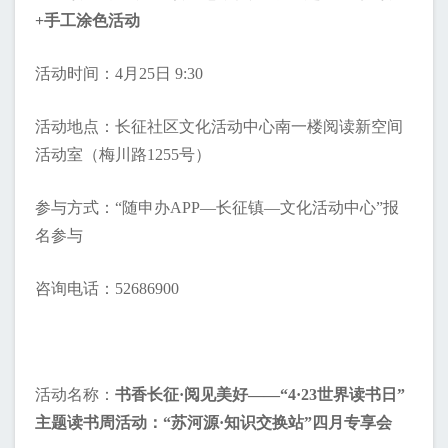
+手工涂色活动
活动时间：4月25日 9:30
活动地点：长征社区文化活动中心南一楼阅读新空间
活动室（梅川路1255号）
参与方式：“随申办APP—长征镇—文化活动中心”报
名参与
咨询电话：52686900
活动名称：
书香长征·阅见美好——“4·23世界读书日”
主题读书周活动：“苏河源·知识交换站”四月专享会