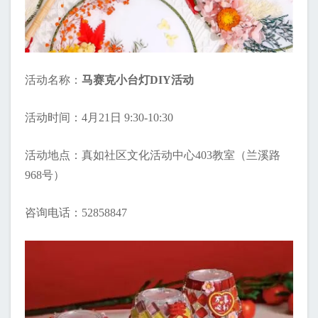
活动名称：
马赛克小台灯DIY活动
活动时间：4月21日 9:30-10:30
活动地点：真如社区文化活动中心403教室（兰溪路
968号）
咨询电话：52858847