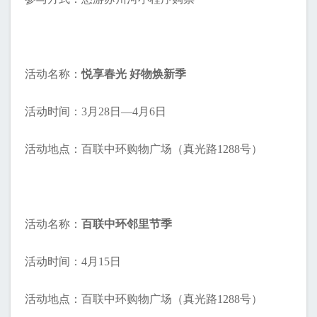
活动名称：
悦享春光 好物焕新季
活动时间：3月28日—4月6日
活动地点：百联中环购物广场（真光路1288号）
活动名称：
百联中环邻里节季
活动时间：4月15日
活动地点：百联中环购物广场（真光路1288号）