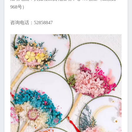
968号）
咨询电话：52858847