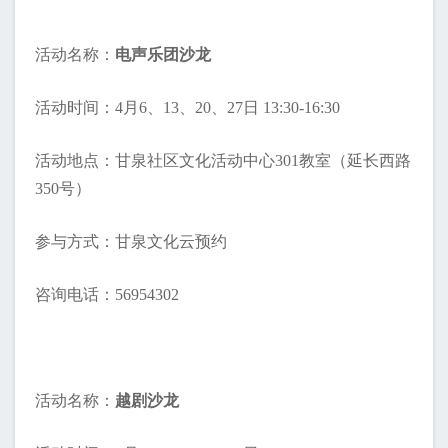
活动名称：
电声乐团沙龙
活动时间：4月6、13、20、27日 13:30-16:30
活动地点：甘泉社区文化活动中心301教室（延长西路
350号）
参与方式：甘泉文化云预约
咨询电话：56954302
活动名称：
越剧沙龙