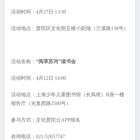
活动时间：4月27日 13:30
活动地点：普陀区文化馆五楼小剧场（兰溪路138号）
活动名称：
“阅享苏河”读书会
活动时间：4月12日 14:00
活动地点：上海少年儿童图书馆（长风馆）B座一楼
报告厅（光复西路2500号）
参与方式：
文化普陀云APP
报名
咨询电话：021-52657747