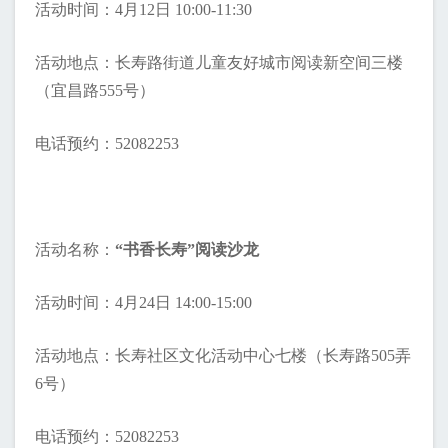
活动时间：4月12日 10:00-11:30
活动地点：长寿路街道儿童友好城市阅读新空间三楼
（宜昌路555号）
电话预约：52082253
活动名称：
“书香长寿”阅读沙龙
活动时间：4月24日 14:00-15:00
活动地点：长寿社区文化活动中心七楼（长寿路505弄
6号）
电话预约：52082253