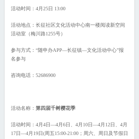
活动时间：4月25日 13:00
活动地点：长征社区文化活动中心南一楼阅读新空间
活动室（梅川路1255号）
参与方式：“随申办APP—长征镇—文化活动中心”报
名参与
咨询电话：52686900
活动名称：
第四届千树樱花季
活动时间：4月4日—4月6日、4月10日—4月12日、4月
17日—4月19日(周五15:00-21:00；周六、周日及节假日