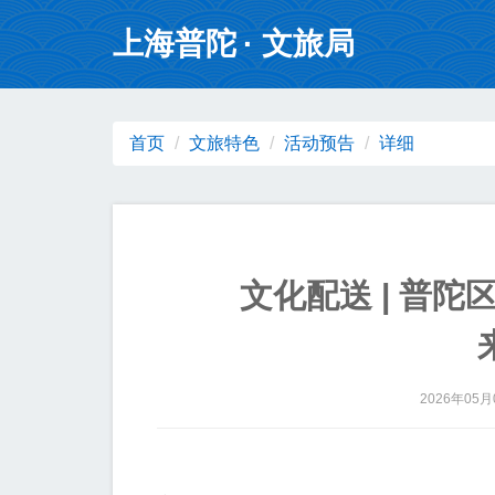
无障碍操作说明
跳转到网站导航区
跳转到主要内容区域
上海普陀
· 文旅局
首页
文旅特色
活动预告
详细
文化配送 | 普
2026年05