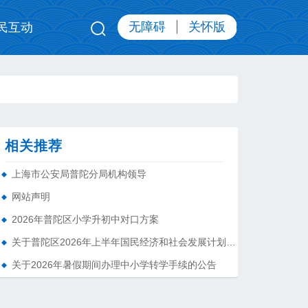
无障碍
关怀版
民互动
相关推荐
上海市公安局普陀分局机构领导
网站声明
2026年普陀区小学升初中对口方案
关于普陀区2026年上半年国民经济和社会发展计划执行情况的报告 （征求意见稿）
关于2026年暑假期间办理中小学转学手续的公告