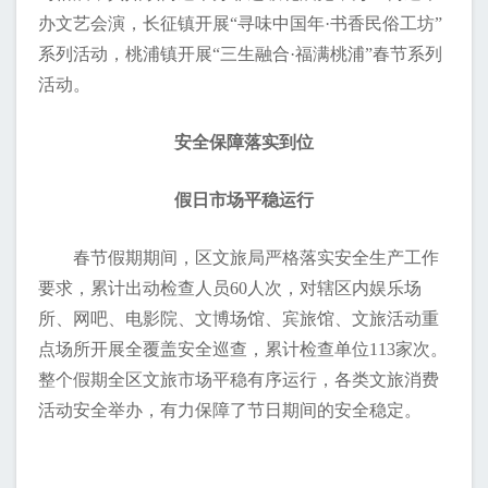
办文艺会演，长征镇开展“寻味中国年·书香民俗工坊”
系列活动，桃浦镇开展“三生融合·福满桃浦”春节系列
活动。
安全保障落实到位
假日市场平稳运行
春节假期期间，区文旅局严格落实安全生产工作
要求，累计出动检查人员60人次，对辖区内娱乐场
所、网吧、电影院、文博场馆、宾旅馆、文旅活动重
点场所开展全覆盖安全巡查，累计检查单位113家次。
整个假期全区文旅市场平稳有序运行，各类文旅消费
活动安全举办，有力保障了节日期间的安全稳定。