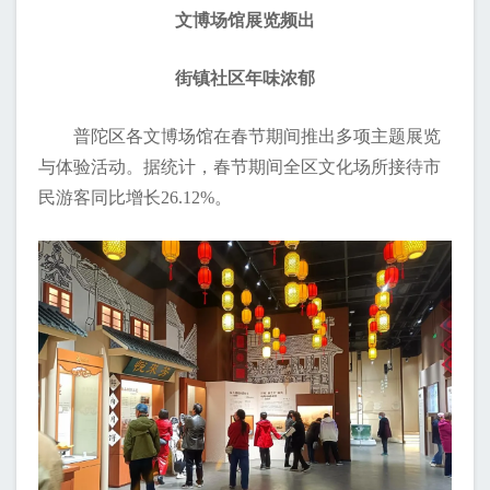
文博场馆展览频出
街镇社区年味浓郁
普陀区各文博场馆在春节期间推出多项主题展览
与体验活动。据统计，春节期间全区文化场所接待市
民游客同比增长26.12%。