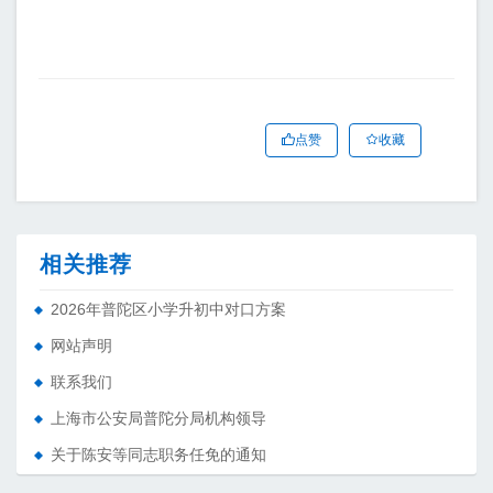
点赞
收藏
相关推荐
2026年普陀区小学升初中对口方案
网站声明
联系我们
上海市公安局普陀分局机构领导
关于陈安等同志职务任免的通知