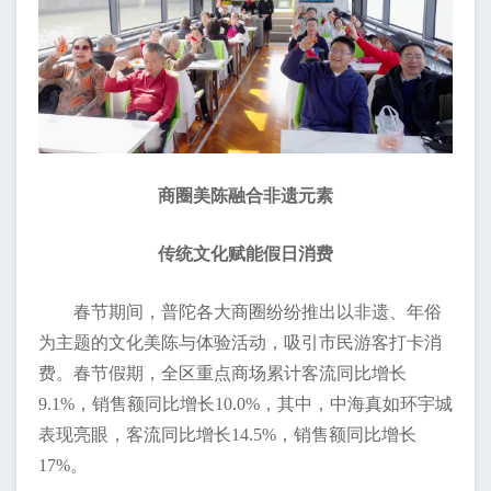
商圈美陈融合非遗元素
传统文化赋能假日消费
春节期间，普陀各大商圈纷纷推出以非遗、年俗
为主题的文化美陈与体验活动，吸引市民游客打卡消
费。春节假期，全区重点商场累计客流同比增长
9.1%，销售额同比增长10.0%，其中，中海真如环宇城
表现亮眼，客流同比增长14.5%，销售额同比增长
17%。