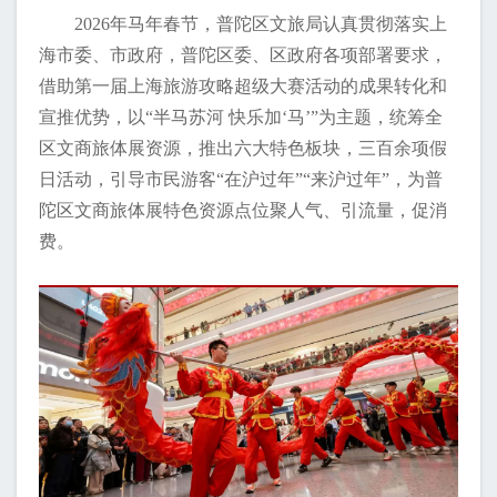
2026年马年春节，普陀区文旅局认真贯彻落实上
海市委、市政府，普陀区委、区政府各项部署要求，
借助第一届上海旅游攻略超级大赛活动的成果转化和
宣推优势，以“半马苏河 快乐加‘马’”为主题，统筹全
区文商旅体展资源，推出六大特色板块，三百余项假
日活动，引导市民游客“在沪过年”“来沪过年”，为普
陀区文商旅体展特色资源点位聚人气、引流量，促消
费。