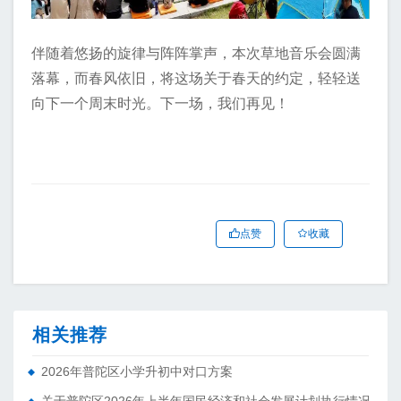
伴随着悠扬的旋律与阵阵掌声，本次草地音乐会圆满
落幕，而春风依旧，将这场关于春天的约定，轻轻送
向下一个周末时光。下一场，我们再见！
点赞
收藏
相关推荐
2026年普陀区小学升初中对口方案