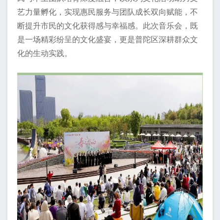
艺力量孵化，实现惠民服务与团队成长双向赋能，不
断提升市民的文化获得感与幸福感。此次音乐会，既
是一场精彩纷呈的文化盛宴，更是普陀区深耕群众文
化的生动实践。