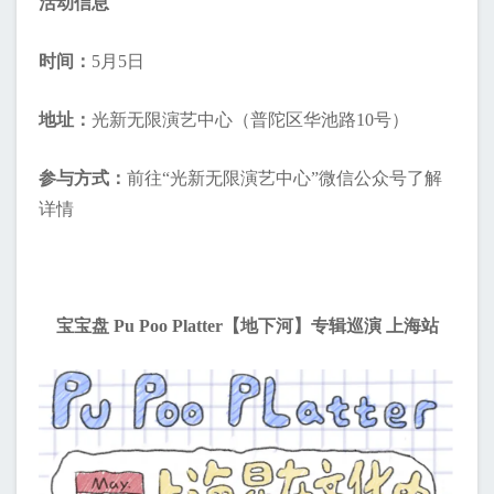
活动信息
时间：
5月5日
地址：
光新无限演艺中心（普陀区华池路10号）
参与方式：
前往“光新无限演艺中心”微信公众号了解
详情
宝宝盘 Pu Poo Platter
【地下河】专辑巡演 上海站