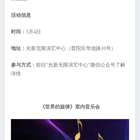
活动信息
时间：
5月4日
地址：
光新无限演艺中心（普陀区华池路10号）
参与方式：
前往“光新无限演艺中心”微信公众号了解
详情
《世界的旋律》室内音乐会