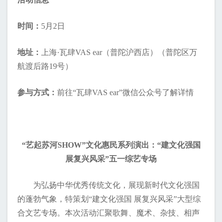
时间：
5月2日
地址：
上海·瓦肆VAS ear（普陀沪西店）（普陀区万
航渡后路19号）
参与方式：
前往“瓦肆VAS ear”微信公众号了解详情
“艺起苏河SHOW”文化惠民系列演出：“建文化强国
展复兴风采”五一综艺专场
为弘扬中华优秀传统文化，展现新时代文化强国
的蓬勃气象，特策划“建文化强国 展复兴风采”大型综
合文艺专场。本次活动汇聚歌舞、魔术、杂技、相声