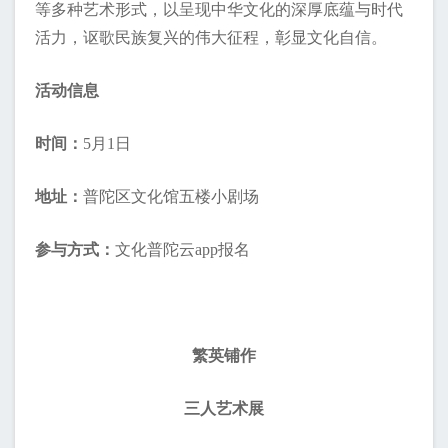
等多种艺术形式，以呈现中华文化的深厚底蕴与时代
活力，讴歌民族复兴的伟大征程，彰显文化自信。
活动信息
时间：
5月1日
地址：
普陀区文化馆五楼小剧场
参与方式：
文化普陀云app报名
繁英铺作
三人艺术展