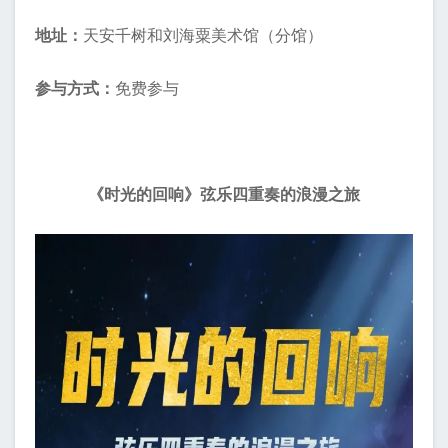
地址：
天安千树和刘海粟美术馆（分馆）
参与方式：
免费参与
《时光的回响》弦乐四重奏的浪漫之旅