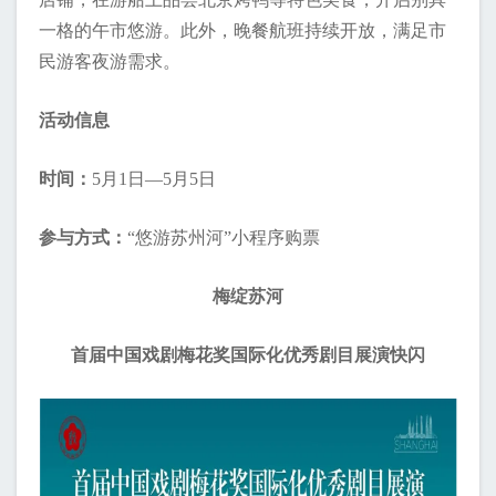
一格的午市悠游。此外，晚餐航班持续开放，满足市
民游客夜游需求。
活动信息
时间：
5月1日—5月5日
参与方式：
“悠游苏州河”小程序购票
梅绽苏河
首届中国戏剧梅花奖国际化优秀剧目展演快闪