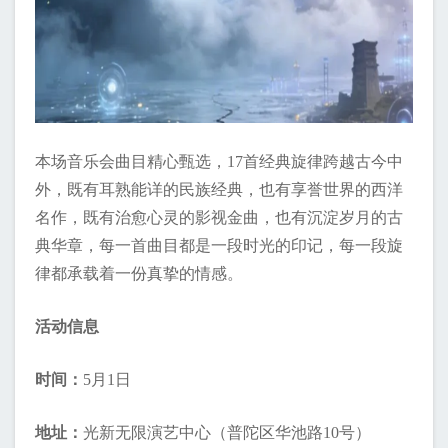
本场音乐会曲目精心甄选，17首经典旋律跨越古今中
外，既有耳熟能详的民族经典，也有享誉世界的西洋
名作，既有治愈心灵的影视金曲，也有沉淀岁月的古
典华章，每一首曲目都是一段时光的印记，每一段旋
律都承载着一份真挚的情感。
活动信息
时间：
5月1日
地址：
光新无限演艺中心（普陀区华池路10号）