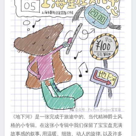
《地下河》是一张完成于旅途中的、当代精神爵士风
格的小专辑。在这张小专辑中我们保留了宝宝盘充满
故事感的叙事, 用温暖、细致、动人的旋律, 以及许多