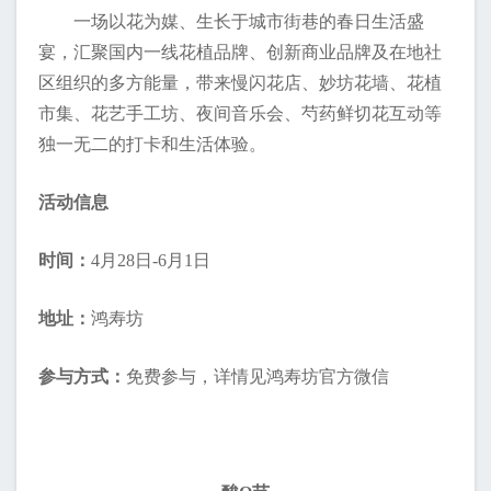
一场以花为媒、生长于城市街巷的春日生活盛
宴，汇聚国内一线花植品牌、创新商业品牌及在地社
区组织的多方能量，带来慢闪花店、妙坊花墙、花植
市集、花艺手工坊、夜间音乐会、芍药鲜切花互动等
独一无二的打卡和生活体验。
活动信息
时间：
4月28日-6月1日
地址：
鸿寿坊
参与方式：
免费参与，详情见鸿寿坊官方微信