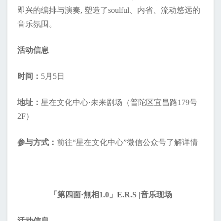
即兴的编排与演奏, 塑造了soulful、内省、流动悠远的
音乐氛围。
活动信息
时间：
5月5日
地址：
星在文化中心·未来剧场（普陀区宜昌路179号
2F）
参与方式：
前往“星在文化中心”微信公众号了解详情
「第四面·無相1.0」E.R.S |音乐现场
活动信息