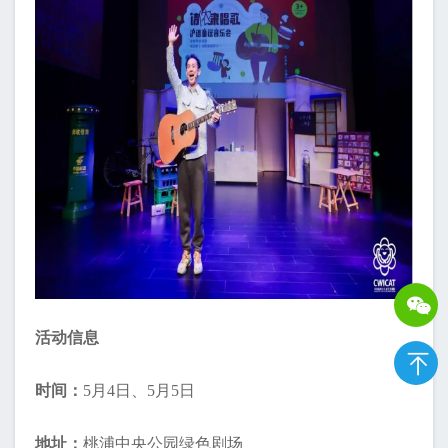
活动信息
时间：
5月4日、5月5日
地址：
桃浦中央公园绿色剧场