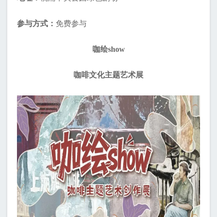
参与方式：
免费参与
咖绘show
咖啡文化主题艺术展