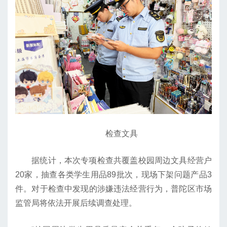
检查文具
据统计，本次专项检查共覆盖校园周边文具经营户
20家，抽查各类学生用品89批次，现场下架问题产品3
件。对于检查中发现的涉嫌违法经营行为，普陀区市场
监管局将依法开展后续调查处理。