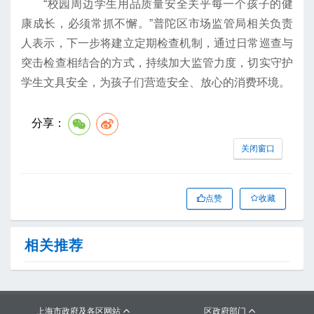
“校园周边学生用品质量安全关乎每一个孩子的健
康成长，必须常抓不懈。”普陀区市场监管局相关负责
人表示，下一步将建立定期检查机制，通过日常巡查与
突击检查相结合的方式，持续加大监管力度，切实守护
学生文具安全，为孩子们营造安全、放心的消费环境。
分享：
关闭窗口
点赞
收藏
相关推荐
上海市政府及各区网站
区政府部门

