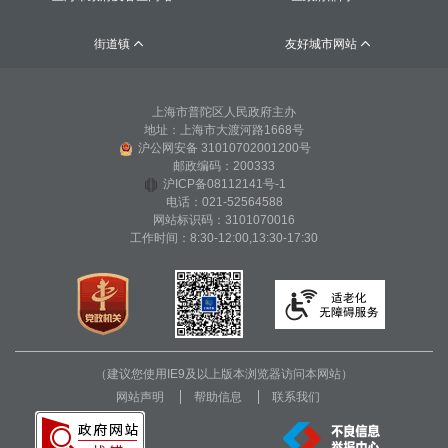
街道镇
友好城市网站


上海市普陀区人民政府主办
地址：上海市大渡河路1668号
沪公网安备 31010702001200号
邮政编码：200333
沪ICP备08112141号-1
电话：021-52564588
网站标识码：3101070016
工作时间：8:30-12:00,13:30-17:30
（建议您使用IE9及以上版本浏览器访问本网站）
网站声明
帮助信息
联系我们