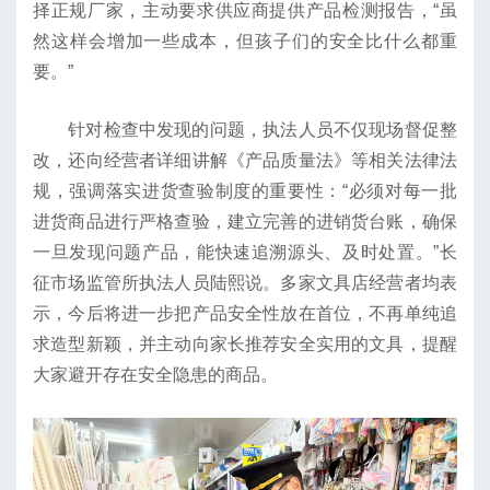
择正规厂家，主动要求供应商提供产品检测报告，“虽
然这样会增加一些成本，但孩子们的安全比什么都重
要。”
针对检查中发现的问题，执法人员不仅现场督促整
改，还向经营者详细讲解《产品质量法》等相关法律法
规，强调落实进货查验制度的重要性：“必须对每一批
进货商品进行严格查验，建立完善的进销货台账，确保
一旦发现问题产品，能快速追溯源头、及时处置。”长
征市场监管所执法人员陆熙说。多家文具店经营者均表
示，今后将进一步把产品安全性放在首位，不再单纯追
求造型新颖，并主动向家长推荐安全实用的文具，提醒
大家避开存在安全隐患的商品。