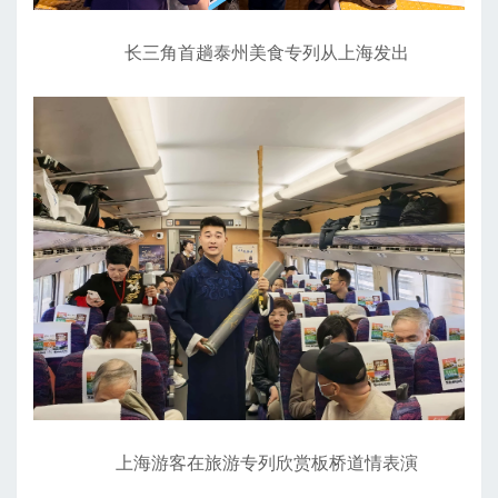
长三角首趟泰州美食专列从上海发出
上海游客在旅游专列欣赏板桥道情表演