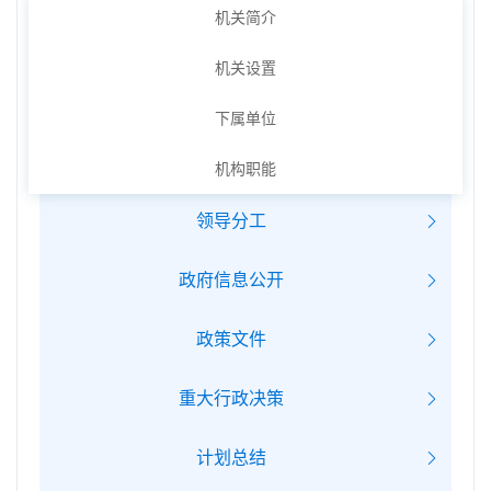
机关简介
机关设置
下属单位
机构职能
领导分工
政府信息公开
政策文件
重大行政决策
计划总结