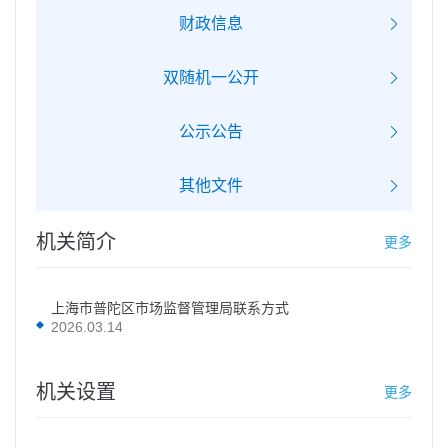
财政信息
双随机一公开
公示公告
其他文件
机关简介
更多
上海市普陀区市场监督管理局联系方式
2026.03.14
机关设置
更多