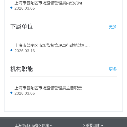
上海市普陀区市场监督管理局内设机构
2026.03.05
下属单位
更多
上海市普陀区市场监督管理局行政执法机构及派出机构
2026.03.16
机构职能
更多
上海市普陀区市场监督管理局主要职责
2026.03.05
上海市政府及各区网站
区重要网站

