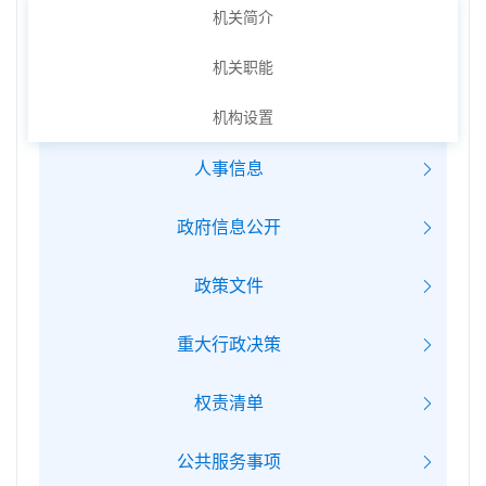
机关简介
机关职能
机构设置
人事信息
政府信息公开
政策文件
重大行政决策
权责清单
公共服务事项