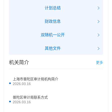
计划总结
财政信息
双随机一公开
其他文件
机关简介
更多
上海市普陀区审计局机构简介
2026.03.16
普陀区审计局联系方式
2026.03.16