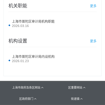
机关职能
更多
上海市普陀区审计局机构职能
2026.03.16
机构设置
更多
上海市普陀区审计局内设机构
2026.01.23
上海市政府及各区网站
区重要网站


区政府部门
街道镇

