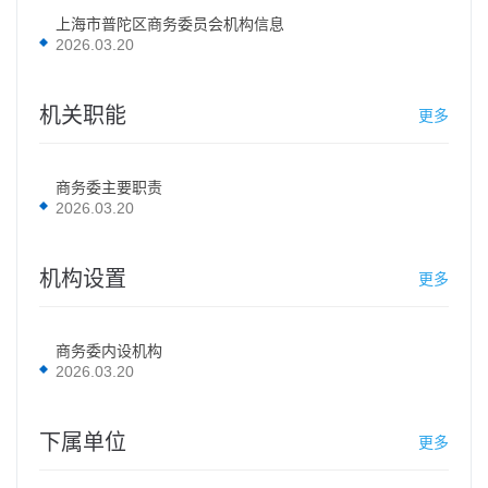
上海市普陀区商务委员会机构信息
2026.03.20
机关职能
更多
商务委主要职责
2026.03.20
机构设置
更多
商务委内设机构
2026.03.20
下属单位
更多