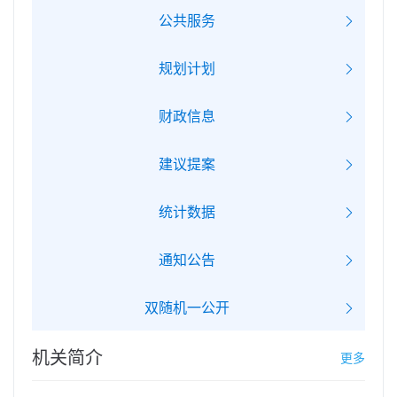
公共服务
规划计划
财政信息
建议提案
统计数据
通知公告
双随机一公开
机关简介
更多