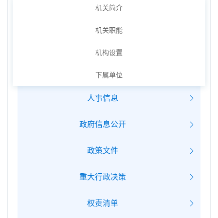
机关简介
机关职能
机构设置
下属单位
人事信息
政府信息公开
政策文件
重大行政决策
权责清单