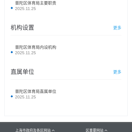
普陀区体育局主要职责
2025.11.25
机构设置
更多
普陀区体育局内设机构
2025.11.25
直属单位
更多
普陀区体育局直属单位
2025.11.25
上海市政府及各区网站
区重要网站

