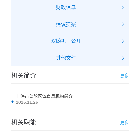
财政信息
建议提案
双随机一公开
其他文件
机关简介
更多
上海市普陀区体育局机构简介
2025.11.25
机关职能
更多