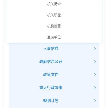
机关简介
机关职能
机构设置
直属单位
人事信息
政府信息公开
政策文件
重大行政决策
规划计划