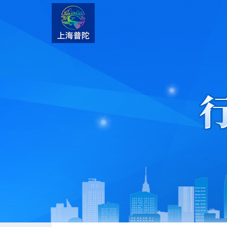
无障碍操作说明
跳转到网站导航区
跳转到主要内容区域