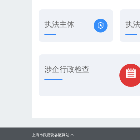
执法主体
执
涉企行政检查
上海市政府及各区网站
