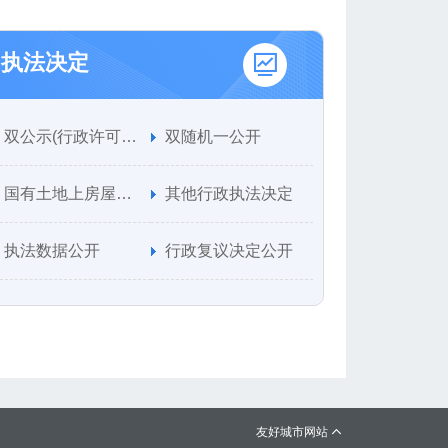
执法决定
双公示(行政许可、行政处罚)
双随机一公开
国有土地上房屋征收决定
其他行政执法决定
执法数据公开
行政复议决定公开
友好城市网站
