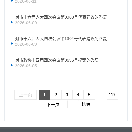
2026-06-11
对市十六届人大四次会议第0908号代表建议的答复
2026-06-09
对市十六届人大四次会议第1304号代表建议的答复
2026-06-09
对市政协十四届四次会议第0696号提案的答复
2026-06-05
上一页
1
2
3
4
5
...
117
跳转
下一页