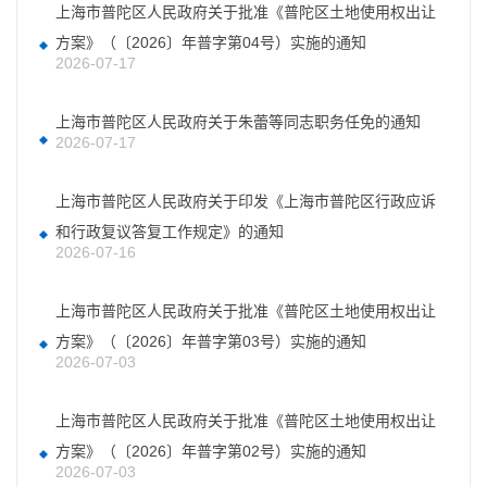
上海市普陀区人民政府关于批准《普陀区土地使用权出让
方案》（〔2026〕年普字第04号）实施的通知
2026-07-17
上海市普陀区人民政府关于朱蕾等同志职务任免的通知
2026-07-17
上海市普陀区人民政府关于印发《上海市普陀区行政应诉
和行政复议答复工作规定》的通知
2026-07-16
上海市普陀区人民政府关于批准《普陀区土地使用权出让
方案》（〔2026〕年普字第03号）实施的通知
2026-07-03
上海市普陀区人民政府关于批准《普陀区土地使用权出让
方案》（〔2026〕年普字第02号）实施的通知
2026-07-03