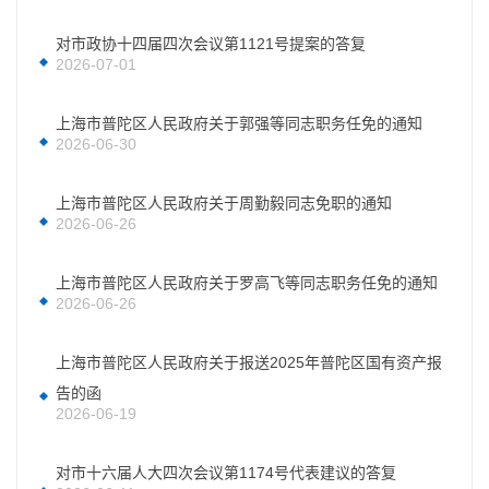
对市政协十四届四次会议第1121号提案的答复
2026-07-01
上海市普陀区人民政府关于郭强等同志职务任免的通知
2026-06-30
上海市普陀区人民政府关于周勤毅同志免职的通知
2026-06-26
上海市普陀区人民政府关于罗高飞等同志职务任免的通知
2026-06-26
上海市普陀区人民政府关于报送2025年普陀区国有资产报
告的函
2026-06-19
对市十六届人大四次会议第1174号代表建议的答复