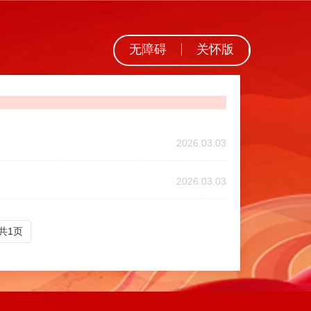
无障碍
关怀版
2026.03.03
2026.03.03
共1页