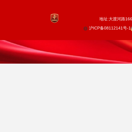
地址:大渡河路1668
沪ICP备08112141号-1