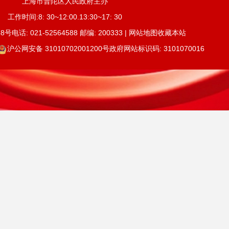
上海市普陀区人民政府主办
工作时间:8: 30~12:00.13:30~17: 30
号电话: 021-52564588 邮编: 200333 | 网站地图收藏本站
沪公网安备 31010702001200号
政府网站标识码: 3101070016