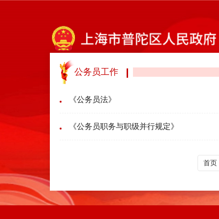
公务员工作
《公务员法》
《公务员职务与职级并行规定》
首页