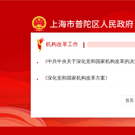
机构改革工作
《中共中央关于深化党和国家机构改革的决
《深化党和国家机构改革方案》
首页