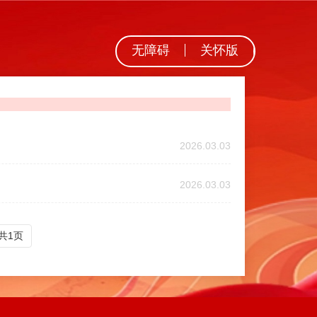
无障碍
关怀版
2026.03.03
2026.03.03
共1页