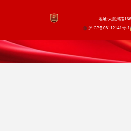
地址:大渡河路1668
沪ICP备08112141号-1