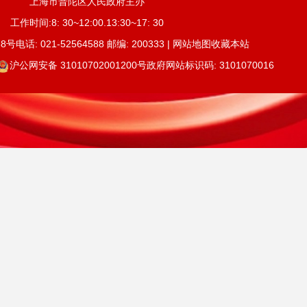
上海市普陀区人民政府主办
工作时间:8: 30~12:00.13:30~17: 30
号电话: 021-52564588 邮编: 200333 | 网站地图收藏本站
沪公网安备 31010702001200号
政府网站标识码: 3101070016