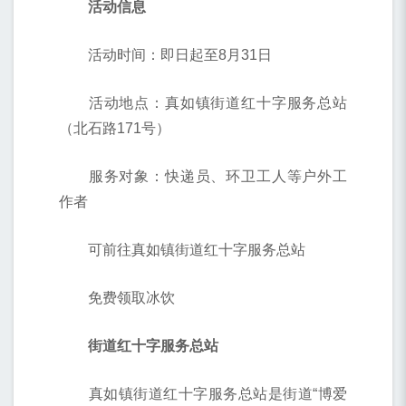
活动信息
活动时间：即日起至8月31日
活动地点：真如镇街道红十字服务总站
（北石路171号）
服务对象：快递员、环卫工人等户外工
作者
可前往真如镇街道红十字服务总站
免费领取冰饮
街道红十字服务总站
真如镇街道红十字服务总站是街道“博爱