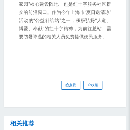
家园”核心建设阵地，也是红十字服务社区群
众的前沿窗口。作为今年上海市“夏日送清凉”
活动的“公益补给站”之一，积极弘扬“人道、
博爱、奉献”的红十字精神，为前往总站、需
要防暑降温的相关人员免费提供便民服务。
点赞
收藏
相关推荐