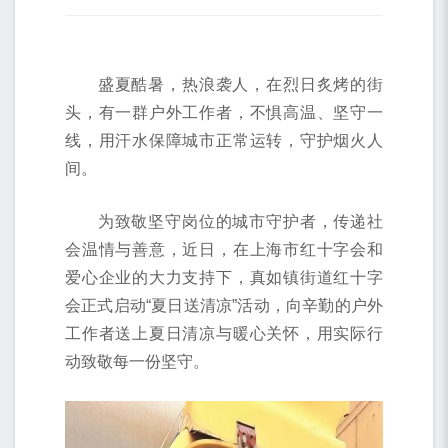
盛夏酷暑，热浪袭人，在烈日炙烤的街
头，有一群户外工作者，不惧高温、坚守一
线，用汗水保障城市正常运转，守护烟火人
间。
为致敬坚守岗位的城市守护者，传递社
会温情与善意，近日，在上海市红十字会和
爱心企业的大力支持下，真如镇街道红十字
会正式启动“夏日送清凉”活动，向辛勤的户外
工作者送上夏日清凉与暖心关怀，用实际行
动致敬每一份坚守。