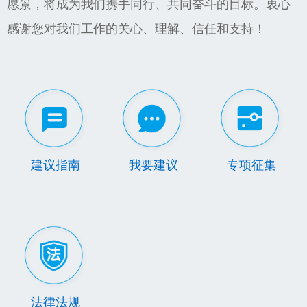
愿景，将成为我们携手同行、共同奋斗的目标。衷心
感谢您对我们工作的关心、理解、信任和支持！
建议指南
我要建议
专项征集
法律法规