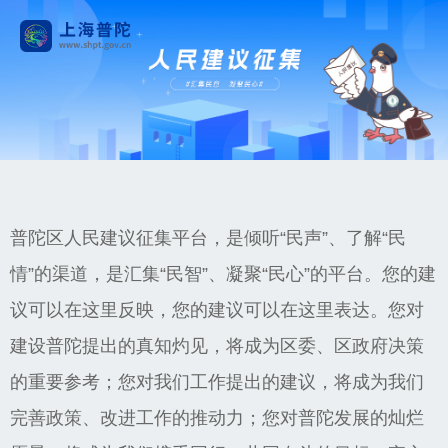
普陀区人民建议征集平台，是倾听“民声”、了解“民
情”的渠道，是汇集“民智”、凝聚“民心”的平台。您的建
议可以在这里反映，您的建议可以在这里表达。您对
建设普陀提出的真知灼见，将成为区委、区政府决策
的重要参考；您对我们工作提出的建议，将成为我们
完善政策、改进工作的推动力；您对普陀发展的灿烂