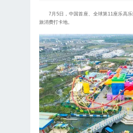
7月5日，中国首座、全球第11座乐高乐
旅消费打卡地。