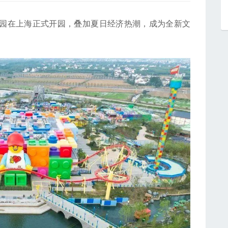
园在上海正式开园，叠加夏日经济热潮，成为全新文