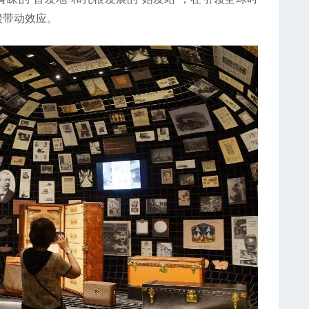
聚带动效应。