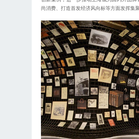
尚消费、打造首发经济风向标等方面发挥集