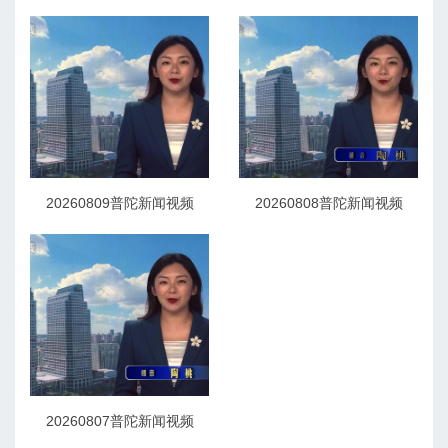
20260809普陀新闻视频
20260808普陀新闻视频
20260807普陀新闻视频