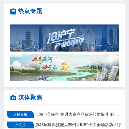
热点专题
媒体聚焦
上海市普陀区 推进大宗商品贸易转型提升 服务上海国际贸易中心建设
人民日报
第48届世界技能大赛倒计时50天主会场活动举行
文汇报