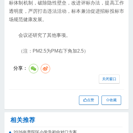
标体制机制，破除隐性壁垒，改进评标办法，提高工作
透明度，严厉打击违法活动，标本兼治促进招标投标市
场规范健康发展。
会议还研究了其他事项。
（注：PM2.5为PM右下角加2.5）
分享：
关闭窗口
点赞
收藏
相关推荐
2026年普陀区小学升初中对口方案