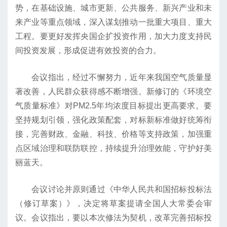
势，在基础设施、城市更新、公共服务、新兴产业和未
来产业等重点领域，深入谋划推动一批重大项目、重大
工程。要更好发挥央国企扩投资作用，加大力度支持民
间投资发展，形成促进有效投资的合力。
会议指出，经过不懈努力，近年来我国空气质量显
著改善，人民群众获得感不断增强。新修订的《环境空
气质量标准》对PM2.5年均浓度目标提出更高要求。要
坚持规划引领，强化政策配套，对标新标准做好统筹衔
接，完善财政、金融、科技、价格等支持政策，加强重
点区域治理和联防联控，持续提升治理效能，守护好美
丽蓝天。
会议讨论并原则通过《中华人民共和国招标投标法
（修订草案）》，决定将草案提请全国人大常委会审
议。会议指出，要以本次修法为契机，改革完善招标投