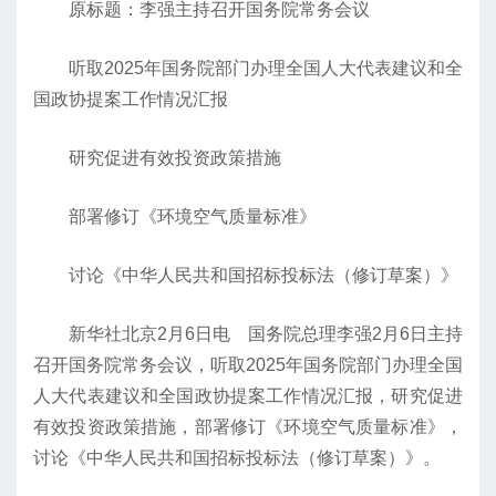
原标题：李强主持召开国务院常务会议
听取2025年国务院部门办理全国人大代表建议和全
国政协提案工作情况汇报
研究促进有效投资政策措施
部署修订《环境空气质量标准》
讨论《中华人民共和国招标投标法（修订草案）》
新华社北京2月6日电 国务院总理李强2月6日主持
召开国务院常务会议，听取2025年国务院部门办理全国
人大代表建议和全国政协提案工作情况汇报，研究促进
有效投资政策措施，部署修订《环境空气质量标准》，
讨论《中华人民共和国招标投标法（修订草案）》。