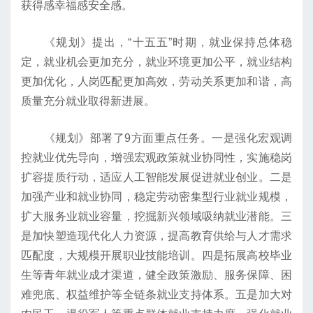
获得感幸福感安全感。
《规划》提出，“十五五”时期，就业保持总体稳
定，就业机会更加充分，就业环境更加公平，就业结构
更加优化，人岗匹配更加高效，劳动关系更加和谐，高
质量充分就业取得新进展。
《规划》部署了9方面重点任务。一是强化宏观调
控就业优先导向，增强宏观政策就业协同性，实施稳岗
扩容提质行动，适应人工智能发展促进就业创业。二是
加强产业和就业协同，稳定劳动密集型行业就业规模，
扩大服务业就业容量，挖掘新兴领域吸纳就业潜能。三
是加快塑造现代化人力资源，提高教育供给与人才需求
匹配度，大规模开展职业技能培训。四是拓展高校毕业
生等青年就业成才渠道，健全政策激励、服务保障、困
难兜底、权益维护等全链条就业支持体系。五是加大对