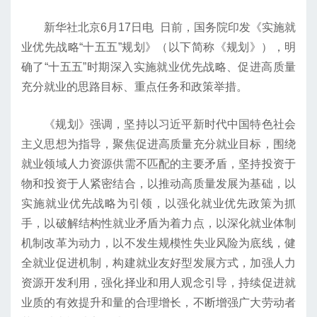
新华社北京6月17日电 日前，国务院印发《实施就
业优先战略“十五五”规划》（以下简称《规划》），明
确了“十五五”时期深入实施就业优先战略、促进高质量
充分就业的思路目标、重点任务和政策举措。
《规划》强调，坚持以习近平新时代中国特色社会
主义思想为指导，聚焦促进高质量充分就业目标，围绕
就业领域人力资源供需不匹配的主要矛盾，坚持投资于
物和投资于人紧密结合，以推动高质量发展为基础，以
实施就业优先战略为引领，以强化就业优先政策为抓
手，以破解结构性就业矛盾为着力点，以深化就业体制
机制改革为动力，以不发生规模性失业风险为底线，健
全就业促进机制，构建就业友好型发展方式，加强人力
资源开发利用，强化择业和用人观念引导，持续促进就
业质的有效提升和量的合理增长，不断增强广大劳动者