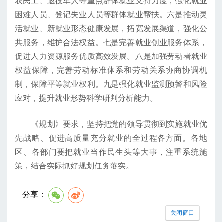
农民工、退役军人等重点群体就业支持力度，强化就业
困难人员、登记失业人员等群体就业帮扶。六是推动灵
活就业、新就业形态健康发展，拓宽发展渠道，强化公
共服务，维护合法权益。七是完善就业创业服务体系，
促进人力资源服务优质高效发展。八是加强劳动者就业
权益保障，完善劳动标准体系和劳动关系协商协调机
制，保障平等就业权利。九是强化就业监测预警和风险
应对，提升就业形势科学研判分析能力。
《规划》要求，坚持把党的领导贯彻到实施就业优
先战略、促进高质量充分就业的全过程各方面。各地
区、各部门要把就业当作民生头等大事，注重系统施
策，结合实际抓好规划任务落实。
分享：
关闭窗口