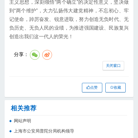
主义思想，深刻领悟“两个确立”的决定性意义，坚决做
到“两个维护”，大力弘扬伟大建党精神，不忘初心、牢
记使命，踔厉奋发、锐意进取，努力创造无负时代、无
负历史、无负人民的业绩，为推进强国建设、民族复兴
创造出我们这一代人的荣光！
分享：
关闭窗口
点赞
收藏
相关推荐
网站声明
上海市公安局普陀分局机构领导