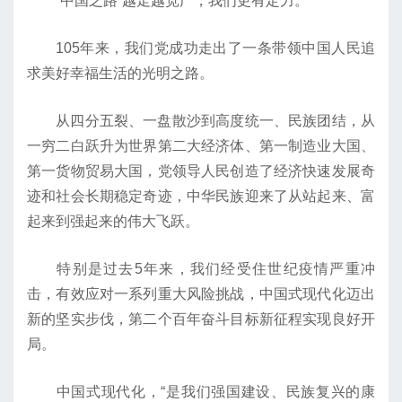
“中国之路”越走越宽广，我们更有定力。
105年来，我们党成功走出了一条带领中国人民追
求美好幸福生活的光明之路。
从四分五裂、一盘散沙到高度统一、民族团结，从
一穷二白跃升为世界第二大经济体、第一制造业大国、
第一货物贸易大国，党领导人民创造了经济快速发展奇
迹和社会长期稳定奇迹，中华民族迎来了从站起来、富
起来到强起来的伟大飞跃。
特别是过去5年来，我们经受住世纪疫情严重冲
击，有效应对一系列重大风险挑战，中国式现代化迈出
新的坚实步伐，第二个百年奋斗目标新征程实现良好开
局。
中国式现代化，“是我们强国建设、民族复兴的康