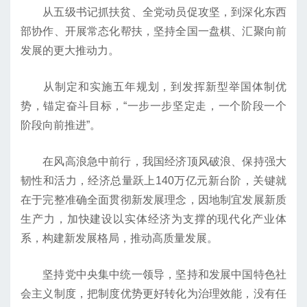
从五级书记抓扶贫、全党动员促攻坚，到深化东西
部协作、开展常态化帮扶，坚持全国一盘棋、汇聚向前
发展的更大推动力。
从制定和实施五年规划，到发挥新型举国体制优
势，锚定奋斗目标，“一步一步坚定走，一个阶段一个
阶段向前推进”。
在风高浪急中前行，我国经济顶风破浪、保持强大
韧性和活力，经济总量跃上140万亿元新台阶，关键就
在于完整准确全面贯彻新发展理念，因地制宜发展新质
生产力，加快建设以实体经济为支撑的现代化产业体
系，构建新发展格局，推动高质量发展。
坚持党中央集中统一领导，坚持和发展中国特色社
会主义制度，把制度优势更好转化为治理效能，没有任