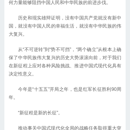
何力量能够阻挡中国人民和中华民族的前进步伐。
历史和现实雄辩证明，没有中国共产党就没有新中
国，就没有中国人民的幸福生活，就没有中华民族的伟
大复兴。
从“不可逆转”到“势不可挡”，“两个确立”从根本上确
保了中华民族伟大复兴的历史大势滚滚向前，对于我们
在新征程上应对各种风险挑战、推进中国式现代化具有
决定性意义。
今年是“十五五”开局之年，也是红军长征胜利90周
年。
“新征程是新的长征”。
推动事关中国式现代化全局的战略任务取得重大突