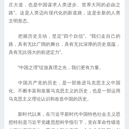
庄大道，也是中国谋求人类进步、世界大同的必由之
路”。这是人类迈向现代化的新道路，这是全新的人类
文明形态。
把握历史主动，坚定“四个自信”。“我们走自己的
路，具有无比广阔的舞台，具有无比深厚的历史底蕴，
具有无比强大的前进定力”。
“中国之理”绽放真理之光，我们更有力量。
中国共产党的历史，是一部推进马克思主义中国
化、不断丰富和发展马克思主义的历史，也是一部运用
马克思主义理论认识和改造中国的历史。
新时代以来，在习近平新时代中国特色社会主义思
想特别是习近平党建思想科学指引下，党在革命性锻造