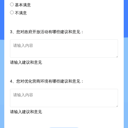
基本满意
不满意
3、您对政府开放活动有哪些建议和意见：
请输入建议和意见
4、您对优化营商环境有哪些建议和意见：
请输入建议和意见