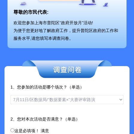
尊敬的市民代表:
欢迎您参加上海市普陀区“政府开放月”活动!
为便于您更好地了解政府工作，提升普陀区政府的工作和
服务水平,请您填写本调查问卷。
1、您参加的活动是哪个场次？（单选）
2、您对本次活动是否满意？（单选）
这是必填项！
满意