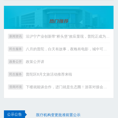
沿沪宁产业创新带“桥头堡”效应显现，普陀正成为外资入沪“第一站”
新闻资讯
八月的普陀，白天有故事，夜晚有电影，城中可走读
民生服务
政策公开讲
政务公开
普陀区8月文旅活动推荐来啦
民生服务
下楼就能谈合作，进门就是生态圈！游茶对接会上海站首次落地普陀
营商环境
公示公告
上海市普陀区民政局关于社会组织2025年度检查结果公告
医疗机构变更批准前置公示