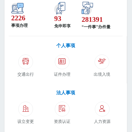
2226
93
281391
事项办理
免申即享
“一件事”办件量
个人事项
交通出行
证件办理
出境入境
法人事项
设立变更
资质认证
人力资源