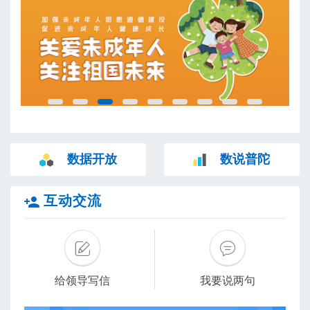
数据开放
数说普陀
互动交流
给领导写信
我要说两句