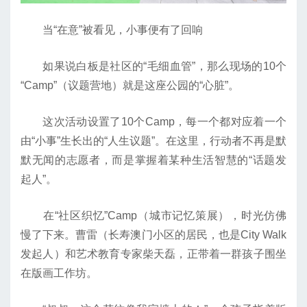
当“在意”被看见，小事便有了回响
如果说白板是社区的“毛细血管”，那么现场的10个
“Camp”（议题营地）就是这座公园的“心脏”。
这次活动设置了10个Camp，每一个都对应着一个
由“小事”生长出的“人生议题”。在这里，行动者不再是默
默无闻的志愿者，而是掌握着某种生活智慧的“话题发
起人”。
在“社区织忆”Camp（城市记忆策展），时光仿佛
慢了下来。曹雷（长寿澳门小区的居民，也是City Walk
发起人）和艺术教育专家柴天磊，正带着一群孩子围坐
在版画工作坊。