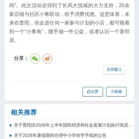
间”。此次活动还得到了长风大悦城的大力支持，20余
家店铺与社区小事联动，给予消费优惠。这意味着，未
来在普陀，你走进任何一家参与计划的小店，都可能看
到一个“小事角”，随手做一件公益，或者认识一个新邻
居。
分享：
关闭窗口
点赞
收藏
相关推荐
关于普陀区2026年上半年国民经济和社会发展计划执行情况的报告 （征求意见稿）
关于2026年暑假期间办理中小学转学手续的公告