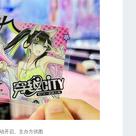
活动开启。主办方供图