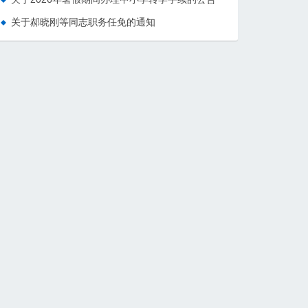
关于郝晓刚等同志职务任免的通知