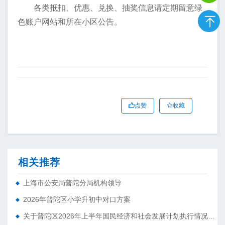
各类抵扣、优惠、兑换、抽奖信息请定期留意绿
色账户网站和所在小区公告。
点赞
收藏
相关推荐
上海市公安局普陀分局机构领导
2026年普陀区小学升初中对口方案
关于普陀区2026年上半年国民经济和社会发展计划执行情况的报告 （征求意见稿）