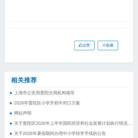
点赞
收藏
相关推荐
上海市公安局普陀分局机构领导
2026年普陀区小学升初中对口方案
网站声明
关于普陀区2026年上半年国民经济和社会发展计划执行情况的报告 （征求意见稿）
关于2026年暑假期间办理中小学转学手续的公告