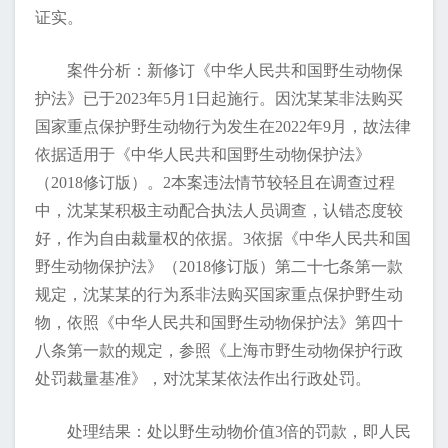
证实。
案件分析：新修订《中华人民共和国野生动物保
护法》已于2023年5月1日起施行。因沈某某非法购买
国家重点保护野生动物行为发生在2022年9月，故法律
依据适用于《中华人民共和国野生动物保护法》
（2018修订版）。2本案违法情节较轻且在调查过程
中，沈某某积极主动配合执法人员调查，认错态度较
好，作为自由裁量权的依据。3依据《中华人民共和国
野生动物保护法》（2018修订版）第二十七条第一款
规定，沈某某的行为系非法购买国家重点保护野生动
物，依照《中华人民共和国野生动物保护法》第四十
八条第一款的规定，参照《上海市野生动物保护行政
处罚裁量基准》，对沈某某依法作出行政处罚。
处理结果：处以野生动物价值3倍的罚款，即人民