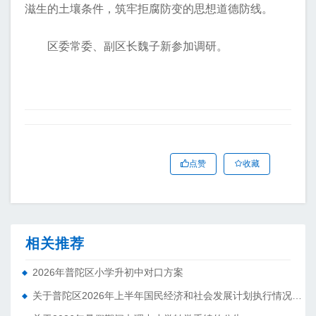
滋生的土壤条件，筑牢拒腐防变的思想道德防线。
区委常委、副区长魏子新参加调研。
点赞
收藏
相关推荐
2026年普陀区小学升初中对口方案
关于普陀区2026年上半年国民经济和社会发展计划执行情况的报告 （征求意见稿）