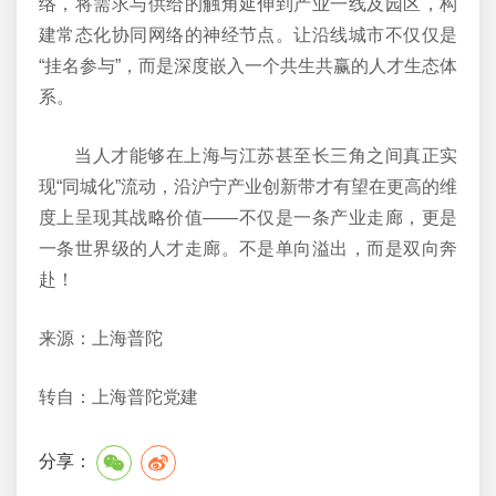
络，将需求与供给的触角延伸到产业一线及园区，构
建常态化协同网络的神经节点。让沿线城市不仅仅是
“挂名参与”，而是深度嵌入一个共生共赢的人才生态体
系。
当人才能够在上海与江苏甚至长三角之间真正实
现“同城化”流动，沿沪宁产业创新带才有望在更高的维
度上呈现其战略价值——不仅是一条产业走廊，更是
一条世界级的人才走廊。不是单向溢出，而是双向奔
赴！
来源：上海普陀
转自：上海普陀党建
分享：