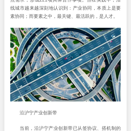
线城市越来越深刻地认识到：产业协同，本质上是要
素协同；而要素之中，最关键、最活跃的，是人才。
沿沪宁产业创新带
当前，沿沪宁产业创新带已从签协议、搭机制的