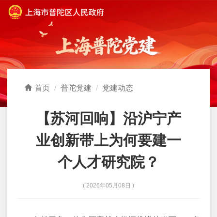
首页
普陀党建
党建动态
【苏河回响】沿沪宁产
业创新带上为何要建一
个人才研究院？
( 2026年05月08日 )