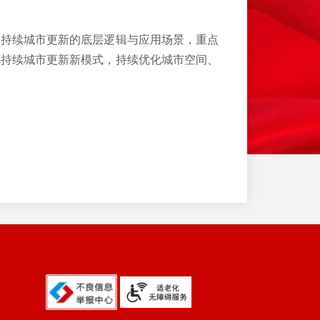
持续城市更新的底层逻辑与应用场景，重点
可持续城市更新新模式，持续优化城市空间、