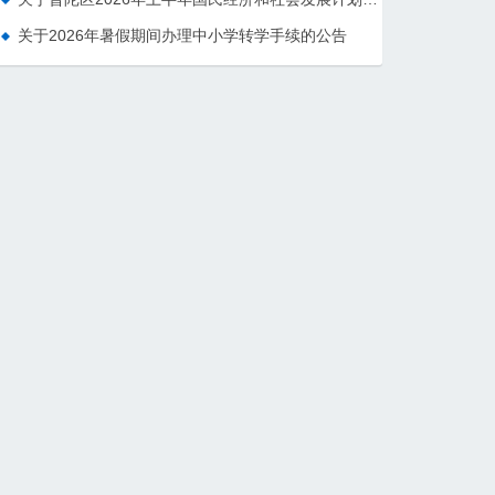
关于2026年暑假期间办理中小学转学手续的公告