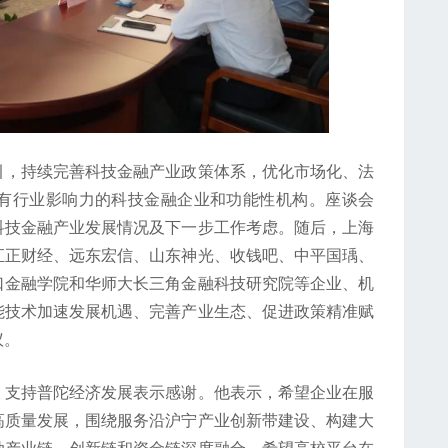
，持续完善科技金融产业政策体系，优化市场化、法
有行业影响力的科技金融企业和功能性机构。座谈会
科技金融产业发展情况及下一步工作考虑。随后，上海
汇正财经、远东宏信、山东神光、收钱吧、中平国瑀、
口金融学院和华师大长三角金融科技研究院等企业、机
能技术加速发展机遇、完善产业生态、促进政策精准赋
议。
支持普陀经济发展表示感谢。他表示，希望企业在服
高质量发展，围绕服务沿沪宁产业创新带建设、构建大