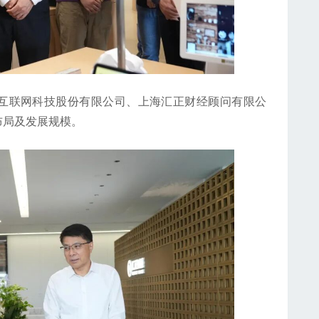
联网科技股份有限公司、上海汇正财经顾问有限公
布局及发展规模。