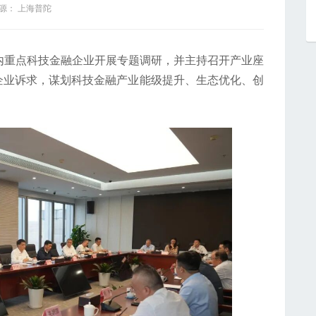
源： 上海普陀
重点科技金融企业开展专题调研，并主持召开产业座
企业诉求，谋划科技金融产业能级提升、生态优化、创