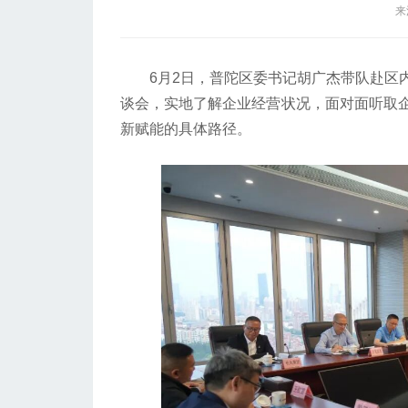
来
6月2日，普陀区委书记胡广杰带队赴区内
谈会，实地了解企业经营状况，面对面听取
新赋能的具体路径。