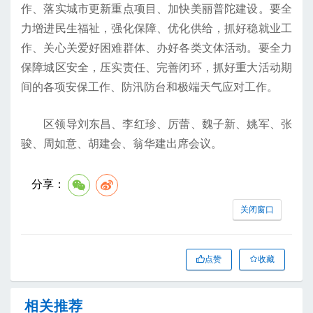
作、落实城市更新重点项目、加快美丽普陀建设。要全
力增进民生福祉，强化保障、优化供给，抓好稳就业工
作、关心关爱好困难群体、办好各类文体活动。要全力
保障城区安全，压实责任、完善闭环，抓好重大活动期
间的各项安保工作、防汛防台和极端天气应对工作。
区领导刘东昌、李红珍、厉蕾、魏子新、姚军、张
骏、周如意、胡建会、翁华建出席会议。
分享：
关闭窗口
点赞
收藏
相关推荐