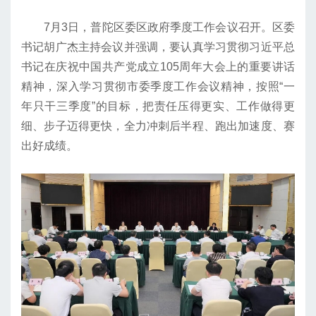
7月3日，普陀区委区政府季度工作会议召开。区委
书记胡广杰主持会议并强调，要认真学习贯彻习近平总
书记在庆祝中国共产党成立105周年大会上的重要讲话
精神，深入学习贯彻市委季度工作会议精神，按照“一
年只干三季度”的目标，把责任压得更实、工作做得更
细、步子迈得更快，全力冲刺后半程、跑出加速度、赛
出好成绩。