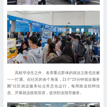
高校毕业生之外，各类重点群体的就业之路也在被
一一打通。在社区的各个角落，21个“15分钟就业服务
圈”社区就业服务站点常态化运行，每周推送招聘信
息、开展就业政策宣讲，提供职业指导服务。