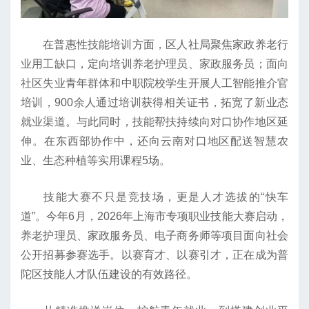
在普惠性技能培训方面，区人社局聚焦家政养老行
业用工缺口，定向培训养老护理员、家政服务员；面向
社区失业青年群体和中职院校学生开展人工智能推介官
培训，900余人通过培训获得相关证书，拓宽了新业态
就业渠道。与此同时，技能帮扶持续向对口协作地区延
伸。在东西部协作中，还向云南对口地区配送智慧农
业、生态种植等实用课程5场。
技能大赛不只是竞技场，更是人才选拔的“快车
道”。今年6月，2026年上海市专项职业技能大赛启动，
养老护理员、家政服务员、电子商务师等项目面向社会
公开招募参赛选手。以赛育才、以赛引才，正在成为普
陀区技能人才队伍建设的有效路径。