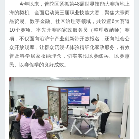
今年以来，普陀区紧抓第48届世界技能大赛落地上
海的契机，全面启动第三届职业技能大赛，聚焦大宗商
品贸易、数字金融、社区治理等领域，共设置6大赛道
10个赛项。率先开赛的家政服务员（整理收纳师）赛
项，不仅面向沿沪宁产业创新带开放报名，还向社会公
众开放观摩，让群众沉浸式体验精细化家政服务，有效
普及科学居家收纳理念，切实实现以赛练兵、以赛惠
民、以赛促学的良好成效。