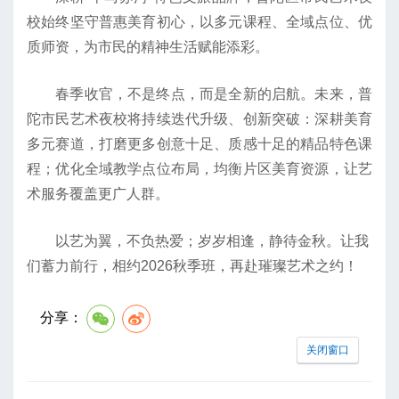
校始终坚守普惠美育初心，以多元课程、全域点位、优
质师资，为市民的精神生活赋能添彩。
春季收官，不是终点，而是全新的启航。未来，普
陀市民艺术夜校将持续迭代升级、创新突破：深耕美育
多元赛道，打磨更多创意十足、质感十足的精品特色课
程；优化全域教学点位布局，均衡片区美育资源，让艺
术服务覆盖更广人群。
以艺为翼，不负热爱；岁岁相逢，静待金秋。让我
们蓄力前行，相约2026秋季班，再赴璀璨艺术之约！
分享：
关闭窗口